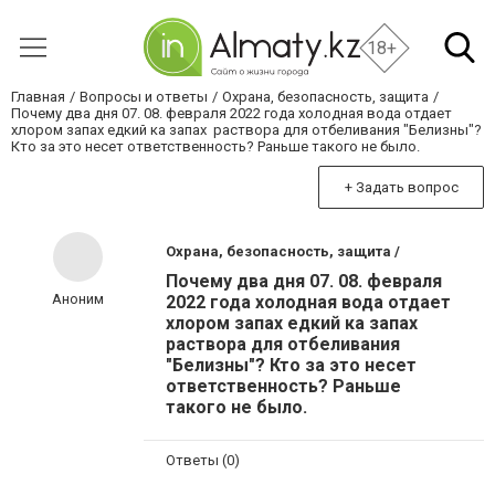
18+
Главная
Вопросы и ответы
Охрана, безопасность, защита
Почему два дня 07. 08. февраля 2022 года холодная вода отдает
хлором запах едкий ка запах раствора для отбеливания "Белизны"?
Кто за это несет ответственность? Раньше такого не было.
+ Задать вопрос
Охрана, безопасность, защита /
Почему два дня 07. 08. февраля
Аноним
2022 года холодная вода отдает
хлором запах едкий ка запах
раствора для отбеливания
"Белизны"? Кто за это несет
ответственность? Раньше
такого не было.
Ответы (0)