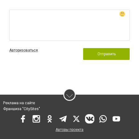
Авторизоваться
Отправить
Реклама на сайте
Франшиза "CitySites"
Авторы проекта