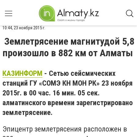
10:44, 23 ноября 2015 г.
Землетрясение магнитудой 5,8
произошло в 882 км от Алматы
КАЗИНФОРМ
- Сетью сейсмических
станций ГУ «СОМЭ КН МОН РК» 23 ноября
2015г. в 00 час. 16 мин. 05 сек.
алматинского времени зарегистрировано
землетрясение.
Эпицентр землетрясения расположен в