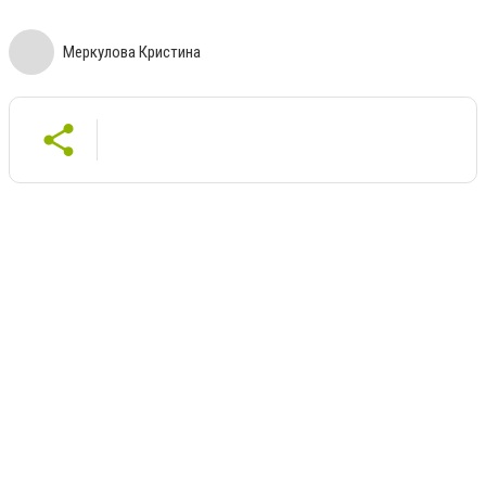
Меркулова Кристина