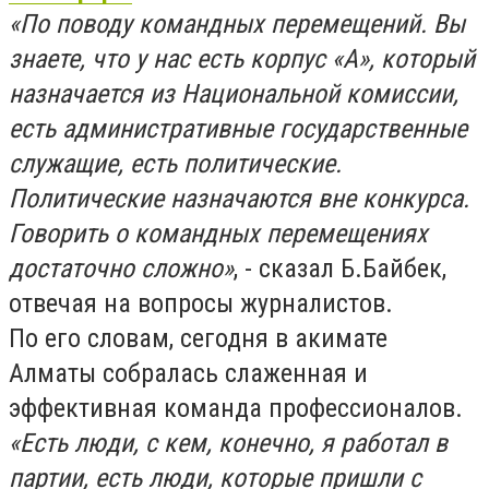
«По поводу командных перемещений. Вы
знаете, что у нас есть корпус «А», который
назначается из Национальной комиссии,
есть административные государственные
служащие, есть политические.
Политические назначаются вне конкурса.
Говорить о командных перемещениях
достаточно сложно»
, - сказал Б.Байбек,
отвечая на вопросы журналистов.
По его словам, сегодня в акимате
Алматы собралась слаженная и
эффективная команда профессионалов.
«Есть люди, с кем, конечно, я работал в
партии, есть люди, которые пришли с