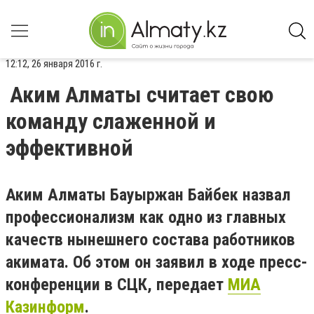
12:12, 26 января 2016 г.
Аким Алматы считает свою
команду слаженной и
эффективной
Аким Алматы Бауыржан Байбек назвал
профессионализм как одно из главных
качеств нынешнего состава работников
акимата. Об этом он заявил в ходе пресс-
конференции в СЦК, передает
МИА
Казинформ
.