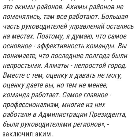
это акимы районов. Акимы районов не
поменялись, там все работают. Большая
часть руководителей управлений остались
на местах. Поэтому, я думаю, что самое
основное - эффективность команды. Вы
понимаете, что последние полгода были
непростыми. Алматы - непростой город.
Вместе с тем, оценку я давать не могу,
оценку даете вы, но тем не менее,
команда работает. Самое главное -
профессионализм, многие из них
работали в Администрации Президента,
были руководителями регионов»
, -
заключил аким.