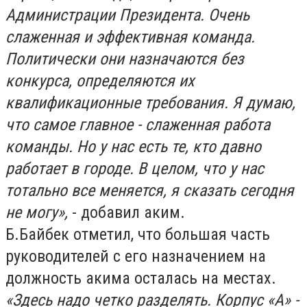
Администрации Президента. Очень
слаженная и эффективная команда.
Политически они назначаются без
конкурса, определяются их
квалификационные требования. Я думаю,
что самое главное - слаженная работа
команды. Но у нас есть те, кто давно
работает в городе. В целом, что у нас
тотально все меняется, я сказать сегодня
не могу»,
- добавил аким.
Б.Байбек отметил, что большая часть
руководителей с его назначением на
должность акима осталась на местах.
«Здесь надо четко разделять. Корпус «А» -