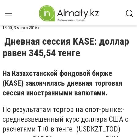
18:00, 3 марта 2016 г.
Дневная сессия KASE: доллар
равен 345,54 тенге
На Казахстанской фондовой бирже
(KASE) закончилась дневная торговая
сессия иностранными валютами.
По результатам торгов на спот-рынке:-
средневзвешенный курс доллара США с
расчетами T+0 в тенге (USDKZT_TOD)