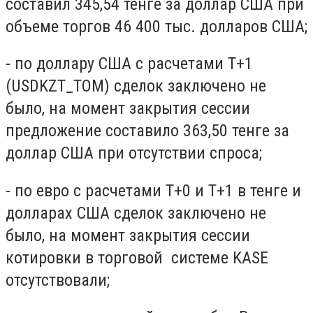
составил 345,54 тенге за доллар США при
объеме торгов 46 400 тыс. долларов США;
- по доллару США с расчетами T+1
(USDKZT_TOM) сделок заключено не
было, на момент закрытия сессии
предложение составило 363,50 тенге за
доллар США при отсутствии спроса;
- по евро с расчетами Т+0 и T+1 в тенге и
долларах США сделок заключено не
было, на момент закрытия сессии
котировки в торговой системе KASE
отсутствовали;