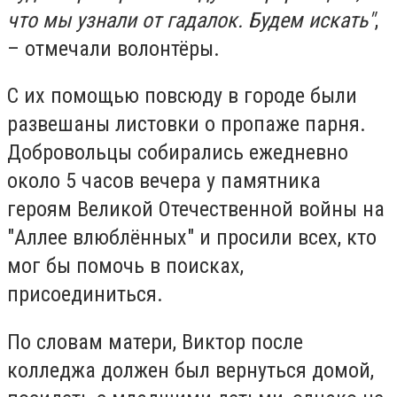
что мы узнали от гадалок. Будем искать"
,
– отмечали волонтёры.
С их помощью повсюду в городе были
развешаны листовки о пропаже парня.
Добровольцы собирались ежедневно
около 5 часов вечера у памятника
героям Великой Отечественной войны на
"Аллее влюблённых" и просили всех, кто
мог бы помочь в поисках,
присоединиться.
По словам матери, Виктор после
колледжа должен был вернуться домой,