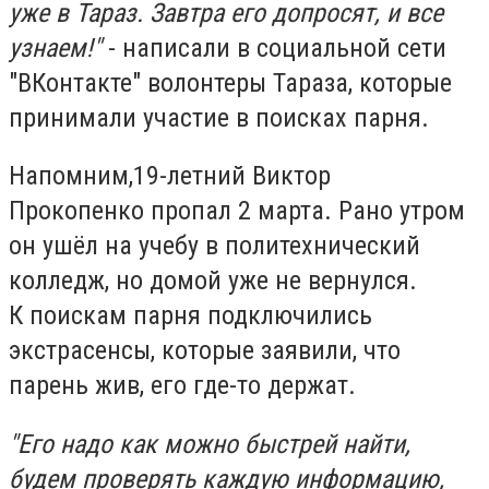
уже в Тараз. Завтра его допросят, и все
узнаем!"
- написали в социальной сети
"ВКонтакте" волонтеры Тараза, которые
принимали участие в поисках парня.
Напомним,19-летний Виктор
Прокопенко пропал 2 марта. Рано утром
он ушёл на учебу в политехнический
колледж, но домой уже не вернулся.
К поискам парня подключились
экстрасенсы, которые заявили, что
парень жив, его где-то держат.
"Его надо как можно быстрей найти,
будем проверять каждую информацию,