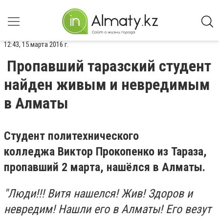
12:43, 15 марта 2016 г.
Пропавший таразский студент
найден живым и невредимым
в Алматы
Студент политехнического
колледжа Виктор Прокопенко из Тараза,
пропавший 2 марта, нашёлся в Алматы.
"Люди!!! Витя нашелся! Жив! Здоров и
невредим! Нашли его в Алматы! Его везут