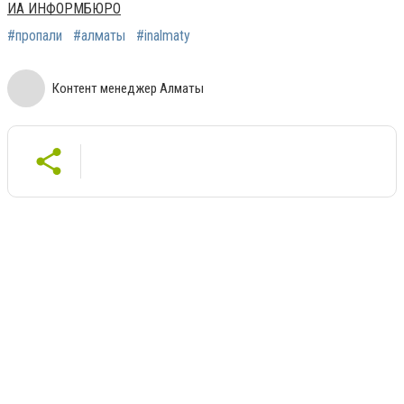
ИА ИНФОРМБЮРО
#пропали
#алматы
#inalmaty
Контент менеджер Алматы