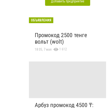
Добавить предприятие
ОБЪЯВЛЕНИЯ
Промокод 2500 тенге
вольт (wolt)
1 612
18:05, 7 мая
Арбуз промокод 4500 ₸: