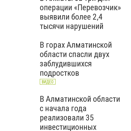
операции «Перевозчик»
выявили более 2,4
тысячи нарушений
В горах Алматинской
области спасли двух
заблудившихся
подростков
ВИДЕО
В Алматинской области
с начала года
реализовали 35
инвестиционных