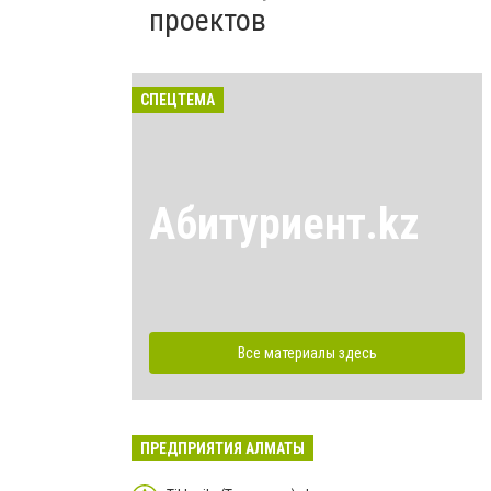
проектов
СПЕЦТЕМА
Абитуриент.kz
Все материалы здесь
ПРЕДПРИЯТИЯ АЛМАТЫ