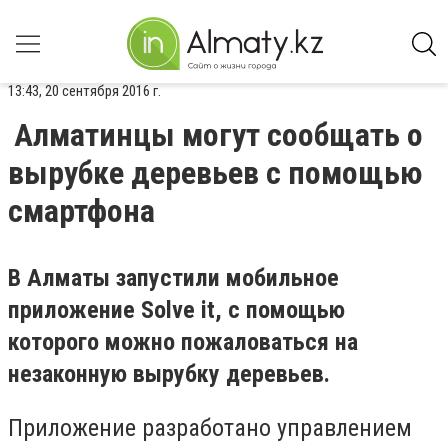
13:43, 20 сентября 2016 г.
Алматинцы могут сообщать о
вырубке деревьев с помощью
смартфона
В Алматы запустили мобильное
приложение Solve it,
с помощью
которого можно пожаловаться на
незаконную вырубку деревьев.
Приложение разработано управлением