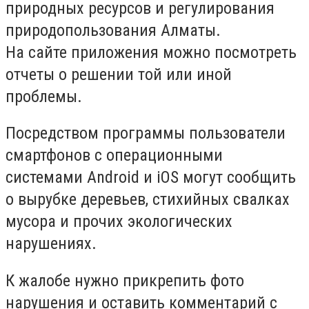
природных ресурсов и регулирования
природопользования Алматы.
На сайте приложения можно посмотреть
отчеты о решении той или иной
проблемы.
Посредством программы пользователи
смартфонов с операционными
системами Android и iOS могут сообщить
о вырубке деревьев, стихийных свалках
мусора и прочих экологических
нарушениях.
К жалобе нужно прикрепить фото
нарушения и оставить комментарий с