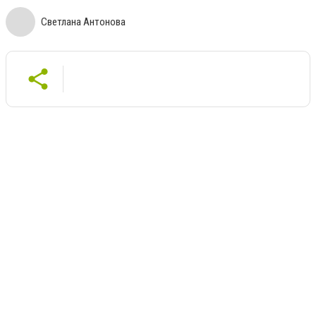
Светлана Антонова