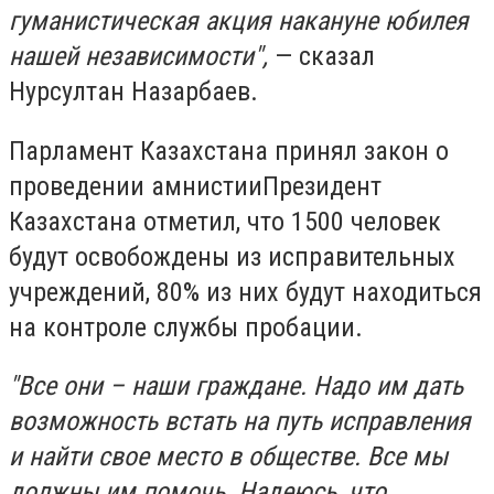
гуманистическая акция накануне юбилея
нашей независимости",
— сказал
Нурсултан Назарбаев.
Парламент Казахстана принял закон о
проведении амнистииПрезидент
Казахстана отметил, что 1500 человек
будут освобождены из исправительных
учреждений, 80% из них будут находиться
на контроле службы пробации.
"Все они – наши граждане. Надо им дать
возможность встать на путь исправления
и найти свое место в обществе. Все мы
должны им помочь. Надеюсь, что