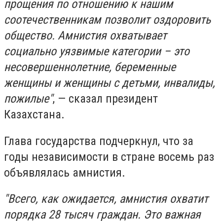
прощения по отношению к нашим
соотечественникам позволит оздоровить
общество. Амнистия охватывает
социально уязвимые категории – это
несовершеннолетние, беременные
женщины и женщины с детьми, инвалиды,
пожилые"
, — сказал президент
Казахстана.
Глава государства подчеркнул, что за
годы независимости в стране восемь раз
объявлялась амнистия.
"Всего, как ожидается, амнистия охватит
порядка 28 тысяч граждан. Это важная