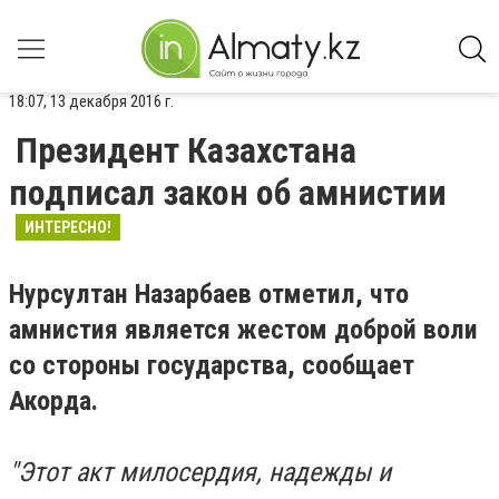
18:07, 13 декабря 2016 г.
Президент Казахстана
подписал закон об амнистии
ИНТЕРЕСНО!
Нурсултан Назарбаев отметил, что
амнистия является жестом доброй воли
со стороны государства, сообщает
Акорда.
"Этот акт милосердия, надежды и