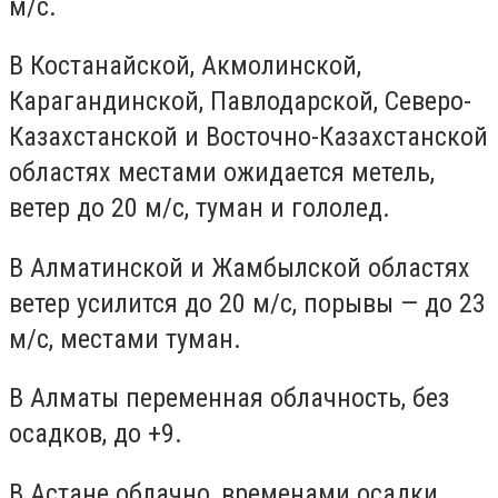
м/с.
В Костанайской, Акмолинской,
Карагандинской, Павлодарской, Северо-
Казахстанской и Восточно-Казахстанской
областях местами ожидается метель,
ветер до 20 м/с, туман и гололед.
В Алматинской и Жамбылской областях
ветер усилится до 20 м/с, порывы — до 23
м/с, местами туман.
В Алматы переменная облачность, без
осадков, до +9.
В Астане облачно, временами осадки,