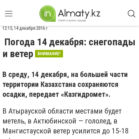
12:15, 14 декабря 2016 г.
Погода 14 декабря: снегопады
и ветер
ВНИМАНИЕ!
В среду, 14 декабря, на большей части
территории Казахстана сохраняются
осадки, передает «Казгидромет».
В Атырауской области местами будет
метель, в Актюбинской — гололед, в
Мангистауской ветер усилится до 15-18