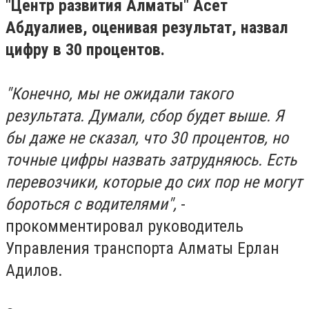
"Центр развития Алматы" Асет
Абдуалиев, оценивая результат, назвал
цифру в 30 процентов.
⠀
"Конечно, мы не ожидали такого
результата. Думали, сбор будет выше. Я
бы даже не сказал, что 30 процентов, но
точные цифры назвать затрудняюсь. Есть
перевозчики, которые до сих пор не могут
бороться с водителями",
-
прокомментировал руководитель
Управления транспорта Алматы Ерлан
Адилов.
⠀