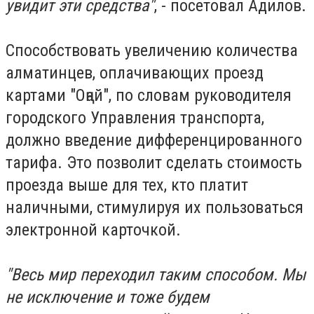
увидит эти средства"
, - посетовал Адилов.
⠀
Способствовать увеличению количества
алматинцев, оплачивающих проезд
картами "Оңай", по словам руководителя
городского Управления транспорта,
должно введение дифференцированного
тарифа. Это позволит сделать стоимость
проезда выше для тех, кто платит
наличными, стимулируя их пользоваться
электронной карточкой.
⠀
"Весь мир переходил таким способом. Мы
не исключение и тоже будем