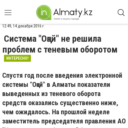
12:49, 14 декабря 2016 г.
Система "Оңай" не решила
проблем с теневым оборотом
ИНТЕРЕСНО!
Спустя год после введения электронной
системы "Оңай" в Алматы показатели
выведенных из теневого оборота
средств оказались существенно ниже,
чем ожидалось. На прошлой неделе
заместитель председателя правления АО