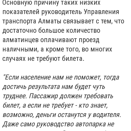
Основную причину таких низких
показателей руководитель Управления
транспорта Алматы связывает с тем, что
достаточно большое количество
алматинцев оплачивают проезд
наличными, а кроме того, во многих
случаях не требуют билета.
⠀
"Если население нам не поможет, тогда
достичь результата нам будет чуть
труднее. Пассажир должен требовать
билет, а если не требует - кто знает,
возможно, деньги останутся у водителя.
Даже само руководство автопарка не