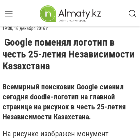
19:30, 16 декабря 2016 г.
Google поменял логотип в
честь 25-летия Независимости
Казахстана
Всемирный поисковик Google сменил
сегодня doodle-логотип на главной
странице на рисунок в честь 25-летия
Независимости Казахстана.
На рисунке изображен монумент