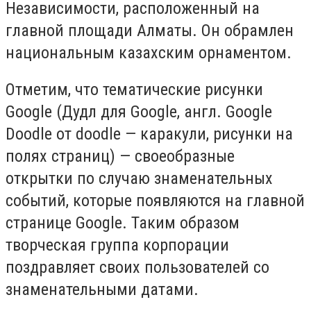
Независимости, расположенный на
главной площади Алматы. Он обрамлен
национальным казахским орнаментом.
Отметим, что тематические рисунки
Google (Дудл для Google, англ. Google
Doodle от doodle — каракули, рисунки на
полях страниц) — своеобразные
открытки по случаю знаменательных
событий, которые появляются на главной
странице Google. Таким образом
творческая группа корпорации
поздравляет своих пользователей со
знаменательными датами.