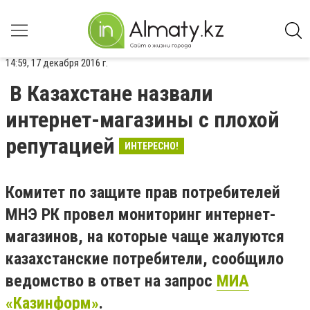
14:59, 17 декабря 2016 г.
В Казахстане назвали
интернет-магазины с плохой
репутацией
ИНТЕРЕСНО!
Комитет по защите прав потребителей
МНЭ РК провел мониторинг интернет-
магазинов, на которые чаще жалуются
казахстанские потребители, сообщило
ведомство в ответ на запрос
МИА
«Казинформ»
.