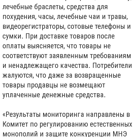
лечебные браслеты, средства для
похудения, часы, лечебные чаи и травы,
видеорегистраторы, сотовые телефоны и
сумки. При доставке товаров после
оплаты выясняется, что товары не
соответствуют заявленным требованиям
и ненадлежащего качества. Потребители
жалуются, что даже за возвращенные
товары продавцы не возмещают
уплаченные денежные средства.
«Результаты мониторинга направлены в
Комитет по регулированию естественных
монополий и защите конкуренции МНЭ