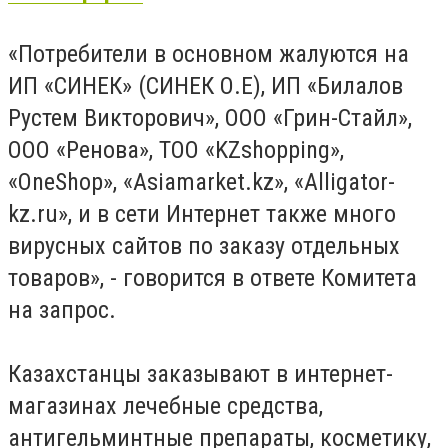
«Потребители в основном жалуются на
ИП «СИНЕК» (СИНЕК О.Е), ИП «Билалов
Рустем Викторович», ООО «Грин-Стайл»,
ООО «Ренова», ТОО «KZshopping»,
«OneShop», «Asiamarket.kz», «Alligator-
kz.ru», и в сети Интернет также много
вирусных сайтов по заказу отдельных
товаров», - говорится в ответе Комитета
на запрос.
Казахстанцы заказывают в интернет-
магазинах лечебные средства,
антигельминтные препараты, косметику,