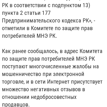
РК в соответствии с подпунктом 13)
пункта 2 статьи 177
Предпринимательского кодекса РК», -
отметили в Комитете по защите прав
потребителей МНЭ РК.
Как ранее сообщалось, в адрес Комитета
по защите прав потребителей МНЭ РК
поступают многочисленные жалобы на
мошенничество при электронной
торговле, и в сети Интернет присутствует
множество негативных отзывов в
отношении недобросовестных
продавцов.