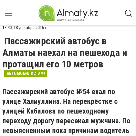
13:40, 18 декабря 2016 г.
Пассажирский автобус в
Алматы наехал на пешехода и
протащил его 10 метров
АВТОМОБИЛИСТАМ!
Пассажирский автобус №54 ехал по
улице Халиуллина. На перекрёстке с
улицей Кабилова по пешеходному
переходу дорогу пересекал мужчина. По
невыясненным пока причинам водитель