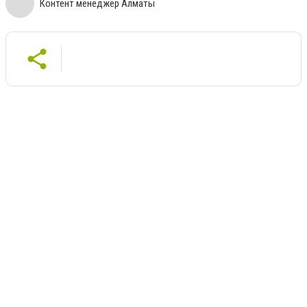
Контент менеджер Алматы