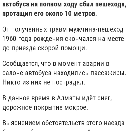
автобуса на полном ходу сбил пешехода,
протащил его около 10 метров.
От полученных травм мужчина-пешеход
1960 года рождения скончался на месте
до приезда скорой помощи.
Сообщается, что в момент аварии в
салоне автобуса находились пассажиры.
Никто из них не пострадал.
В данное время в Алматы идёт снег,
дорожное покрытие мокрое.
Выяснением обстоятельств этого наезда