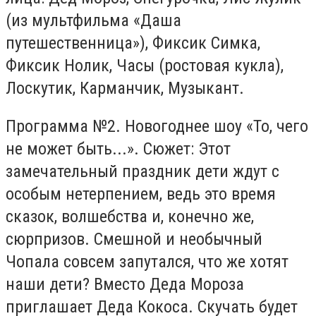
(из мультфильма «Даша
путешественница»), Фиксик Симка,
Фиксик Нолик, Часы (ростовая кукла),
Лоскутик, Карманчик, Музыкант.
Программа №2. Новогоднее шоу «То, чего
не может быть...». Сюжет: Этот
замечательный праздник дети ждут с
особым нетерпением, ведь это время
сказок, волшебства и, конечно же,
сюрпризов. Смешной и необычный
Чопала совсем запутался, что же хотят
наши дети? Вместо Деда Мороза
приглашает Деда Кокоса. Скучать будет