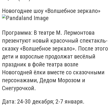
Новогоднее шоу «Волшебное зеркало»
Программа: В театре М. Лермонтова
презентуют новый красочный спектакль-
сказку «Волшебное зеркало». После этого
дети и взрослые продолжат весёлый
праздник в фойе театра возле
Новогодней ёлки вместе со сказочными
персонажами, Дедом Морозом и
Снегурочкой.
Дата: 24-30 декабря; 2-7 января.