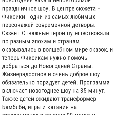
новогодняя елка и неповторимое
праздничное шоу. В центре сюжета –
Фиксики - одни из самых любимых
персонажей современной детворы.
Сюжет: Отважные герои путешествовали
по разным эпохам и странам,
оказывались в волшебном мире сказок, и
теперь Фиксикам нужно помочь
добраться до Новогодней Страны.
Жизнерадостное и очень доброе шоу
обязательно порадует детей. Программа
включает новогоднее шоу на 35 минут.
Также детей ожидают трансформер
Бамблби, игры и катания на