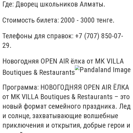
Где: Дворец школьников Алматы.
Стоимость билета: 2000 - 3000 тенге.
Телефоны для справок: +7 (707) 850-07-
29.
Новогодняя OPEN AIR ёлка от МК VILLA
Boutiques & Restaurants
Программа: НОВОГОДНЯЯ OPEN AIR ЁЛКА
от МК VILLA Boutiques & Restaurants – это
новый формат семейного праздника. Лед
и солнце, захватывающие волшебные
приключения и открытия, добрые герои и