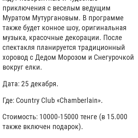
приключения с веселым ведущим
Муратом Мутургановым. В программе
также будет конное шоу, оригинальная
музыка, красочные декорации. После
спектакля планируется традиционный
хоровод с Дедом Морозом и Снегурочкой
вокруг елки.
Дата: 25 декабря.
Где: Country Club «Chamberlain».
Стоимость: 10000-15000 тенге (в 15.000
также включен подарок).