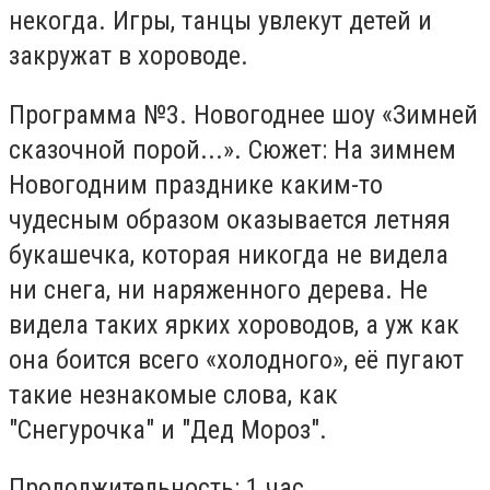
некогда. Игры, танцы увлекут детей и
закружат в хороводе.
Программа №3. Новогоднее шоу «Зимней
сказочной порой...». Сюжет: На зимнем
Новогодним празднике каким-то
чудесным образом оказывается летняя
букашечка, которая никогда не видела
ни снега, ни наряженного дерева. Не
видела таких ярких хороводов, а уж как
она боится всего «холодного», её пугают
такие незнакомые слова, как
"Снегурочка" и "Дед Мороз".
Продолжительность: 1 час.