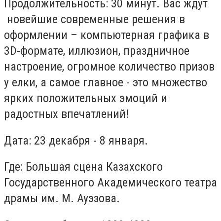
Продолжительность: 30 минут. Вас ждут
новейшие современные решения в
оформлении – компьютерная графика в
3D-формате, иллюзион, праздничное
настроение, огромное количество призов
у елки, а самое главное - это множество
ярких положительных эмоций и
радостных впечатлений!
Дата: 23 декабря - 8 января.
Где: Большая сцена Казахского
Государственного Академического театра
драмы им. М. Ауэзова.