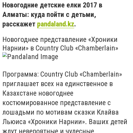
Новогодние детские елки 2017 в
Алматы: куда пойти с детьми,
расскажет
pandaland.kz
.
Новогоднее представление «Хроники
Нарнии» в Country Club «Chamberlain»
Программа: Country Club «Chamberlain»
приглашает всех на единственное в
Казахстане новогоднее
костюмированное представление с
лошадьми по мотивам сказки Клайва
Льюиса «Хроники Нарнии». Ваших детей
ждут невероятные и чудесные