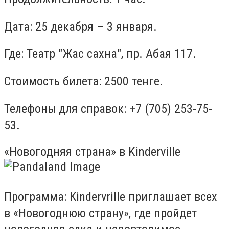
Дата: 25 декабря – 3 января.
Где: Театр "Жас сахна", пр. Абая 117.
Стоимость билета: 2500 тенге.
Телефоны для справок: +7 (705) 253-75-
53.
«Новогодняя страна» в Kinderville
Программа: Kindervrille приглашает всех
в «Новогоднюю страну», где пройдет