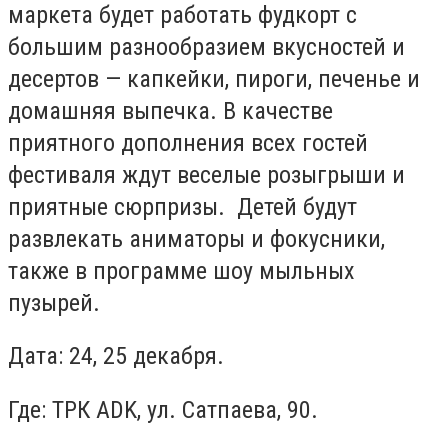
маркета будет работать фудкорт с
большим разнообразием вкусностей и
десертов — капкейки, пироги, печенье и
домашняя выпечка. В качестве
приятного дополнения всех гостей
фестиваля ждут веселые розыгрыши и
приятные сюрпризы. Детей будут
развлекать аниматоры и фокусники,
также в программе шоу мыльных
пузырей.
Дата: 24, 25 декабря.
Где: ТРК ADK, ул. Сатпаева, 90.