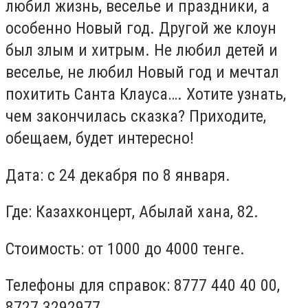
любил жизнь, веселье и праздники, а
особенно Новый год. Другой же клоун
был злым и хитрым. Не любил детей и
веселье, не любил Новый год и мечтал
похитить Санта Клауса…. Хотите узнать,
чем закончилась сказка? Приходите,
обещаем, будет интересно!
Дата: с 24 декабря по 8 января.
Где: Казахконцерт, Абылай хана, 82.
Стоимость: от 1000 до 4000 тенге.
Телефоны для справок: 8777 440 40 00,
8727 3292977.