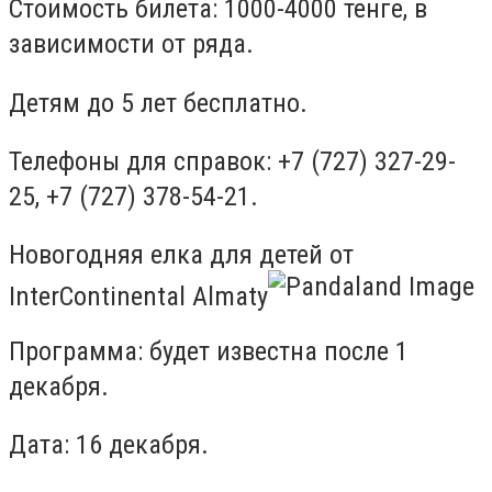
Стоимость билета: 1000-4000 тенге, в
зависимости от ряда.
Детям до 5 лет бесплатно.
Телефоны для справок: +7 (727) 327-29-
25, +7 (727) 378-54-21.
Новогодняя елка для детей от
InterContinental Almaty
Программа: будет известна после 1
декабря.
Дата: 16 декабря.