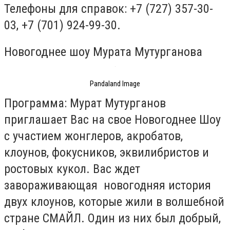
Телефоны для справок: +7 (727) 357-30-
03, +7 (701) 924-99-30.
Новогоднее шоу Мурата Мутурганова
Pandaland Image
Программа: Мурат Мутурганов
приглашает Вас на свое Новогоднее Шоу
с участием жонглеров, акробатов,
клоунов, фокусников, эквилибристов и
ростовых кукол. Вас ждет
завораживающая новогодняя история
двух клоунов, которые жили в волшебной
стране СМАЙЛ. Один из них был добрый,