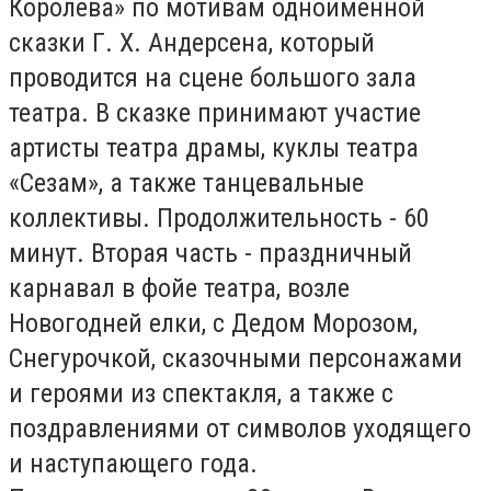
Королева» по мотивам одноименной
сказки Г. Х. Андерсена, который
проводится на сцене большого зала
театра. В сказке принимают участие
артисты театра драмы, куклы театра
«Сезам», а также танцевальные
коллективы. Продолжительность - 60
минут. Вторая часть - праздничный
карнавал в фойе театра, возле
Новогодней елки, с Дедом Морозом,
Снегурочкой, сказочными персонажами
и героями из спектакля, а также с
поздравлениями от символов уходящего
и наступающего года.