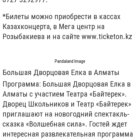
*Билеты можно приобрести в кассах
Казахконцерта, в Мега центр на
Розыбакиева и на сайте www.ticketon.kz
Pandaland Image
Большая Дворцовая Елка в Алматы
Программа: Большая Дворцовая Елка в
Алматы с участием Театра «Байтерек».
Дворец Школьников и Театр «Байтерек»
приглашают на новогодний спектакль-
сказка «Волшебная сила». Гостей ждет
интересная развлекательная программа