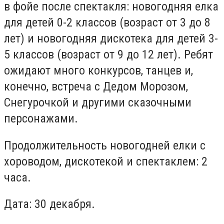
в фойе после спектакля: новогодняя елка
для детей 0-2 классов (возраст от 3 до 8
лет) и новогодняя дискотека для детей 3-
5 классов (возраст от 9 до 12 лет). Ребят
ожидают много конкурсов, танцев и,
конечно, встреча с Дедом Морозом,
Снегурочкой и другими сказочными
персонажами.
Продолжительность новогодней елки с
хороводом, дискотекой и спектаклем: 2
часа.
Дата: 30 декабря.