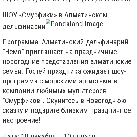
ШОУ «Смурфики» в Алматинском
дельфинарии
Программа: Алматинский дельфинарий
"Немо" приглашает на праздничные
новогодние представления алматинские
семьи. Гостей праздника ожидает шоу-
программа с морскими артистами в
компании любимых мультгероев -
"Смурфиков". Окунитесь в Новогоднюю
сказку и подарите близким праздничное
настроение!
Дата: 10 декабря – 10 января.