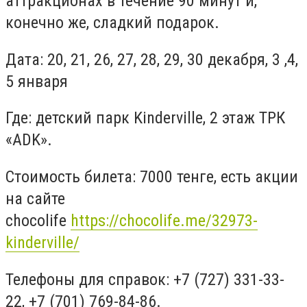
аттракционах в течение 90 минут и,
конечно же, сладкий подарок.
Дата: 20, 21, 26, 27, 28, 29, 30 декабря, 3 ,4,
5 января
Где: детский парк Kinderville, 2 этаж ТРК
«ADK».
Стоимость билета: 7000 тенге, есть акции
на сайте
chocolife
https://chocolife.me/32973-
kinderville/
Телефоны для справок: +7 (727) 331-33-
22, +7 (701) 769-84-86.