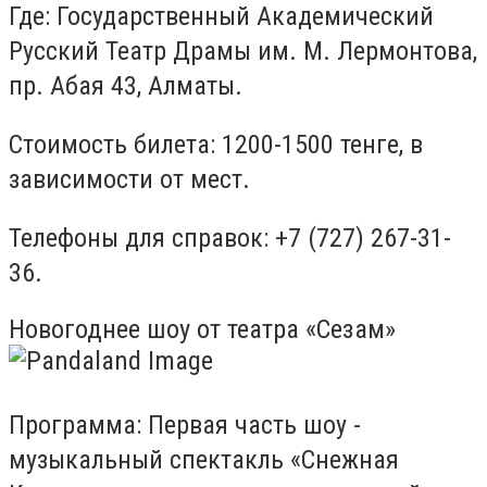
Где: Государственный Академический
Русский Театр Драмы им. М. Лермонтова,
пр. Абая 43, Алматы.
Стоимость билета: 1200-1500 тенге, в
зависимости от мест.
Телефоны для справок: +7 (727) 267-31-
36.
Новогоднее шоу от театра «Сезам»
Программа: Первая часть шоу -
музыкальный спектакль «Снежная