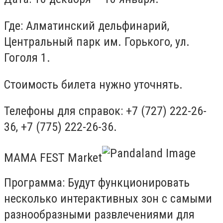
Где: Алматинский дельфинарий,
Центральный парк им. Горького, ул.
Гоголя 1.
Стоимость билета нужно уточнять.
Телефоны для справок: +7 (727) 222-26-
36, +7 (775) 222-26-36.
MAMA FEST Market
Программа: Будут функционировать
несколько интерактивных зон с самыми
разнообразными развлечениями для