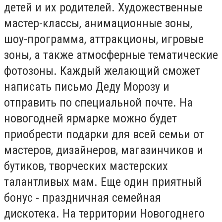
детей и их родителей. Художественные
мастер-классы, анимационные зоны,
шоу-программа, аттракционы, игровые
зоны, а также атмосферные тематические
фотозоны. Каждый желающий сможет
написать письмо Деду Морозу и
отправить по специальной почте. На
новогодней ярмарке можно будет
приобрести подарки для всей семьи от
мастеров, дизайнеров, магазинчиков и
бутиков, творческих мастерских
талантливых мам. Еще один приятный
бонус - праздничная семейная
дискотека. На территории Новогоднего