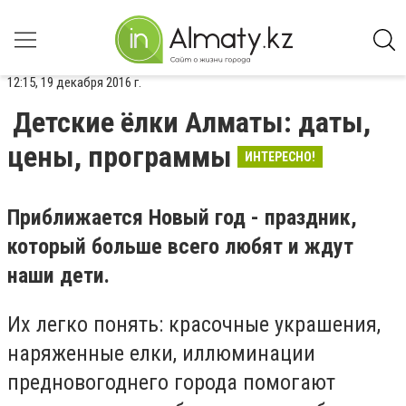
12:15, 19 декабря 2016 г.
Детские ёлки Алматы: даты,
цены, программы
ИНТЕРЕСНО!
Приближается Новый год - праздник,
который больше всего любят и ждут
наши дети.
Их легко понять: красочные украшения,
наряженные елки, иллюминации
предновогоднего города помогают