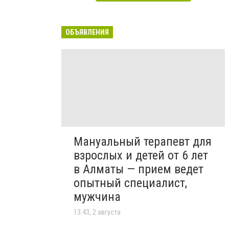
ОБЪЯВЛЕНИЯ
Мануальный терапевт для
взрослых и детей от 6 лет
в Алматы — прием ведет
опытный специалист,
мужчина
13:43, 2 августа