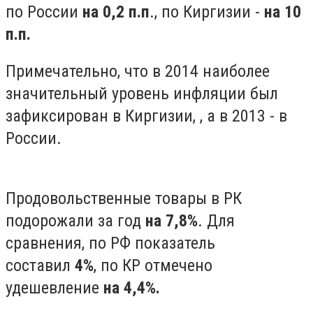
по России
на 0,2 п.п
., по Киргизии -
на 10
п.п.
Примечательно, что в 2014 наиболее
значительный уровень инфляции был
зафиксирован в Киргизии, , а в 2013 - в
России.
Продовольственные товары в РК
подорожали за год
на 7,8%
. Для
сравнения, по РФ показатель
составил
4%
, по КР отмечено
удешевление
на 4,4%.