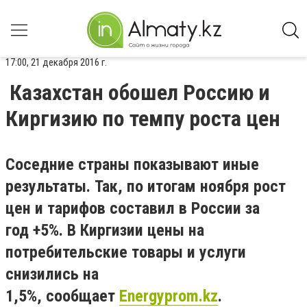
17:00, 21 декабря 2016 г.
Казахстан обошел Россию и
Киргизию по темпу роста цен
Соседние страны показывают иные
результаты. Так, по итогам ноября рост
цен и тарифов составил в России за
год +5%. В Киргизии цены на
потребительские товары и услуги
снизились на
1,5%, сообщает
Energyprom.kz
.