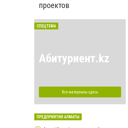
проектов
СПЕЦТЕМА
Абитуриент.kz
Все материалы здесь
ПРЕДПРИЯТИЯ АЛМАТЫ