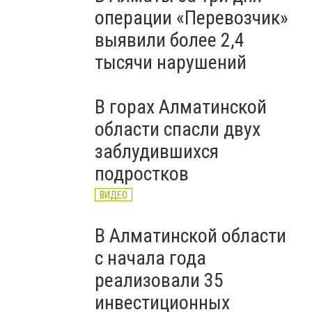
операции «Перевозчик»
выявили более 2,4
тысячи нарушений
В горах Алматинской
области спасли двух
заблудившихся
подростков
ВИДЕО
В Алматинской области
с начала года
реализовали 35
инвестиционных