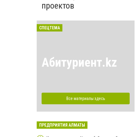
проектов
СПЕЦТЕМА
Абитуриент.kz
Все материалы здесь
ПРЕДПРИЯТИЯ АЛМАТЫ