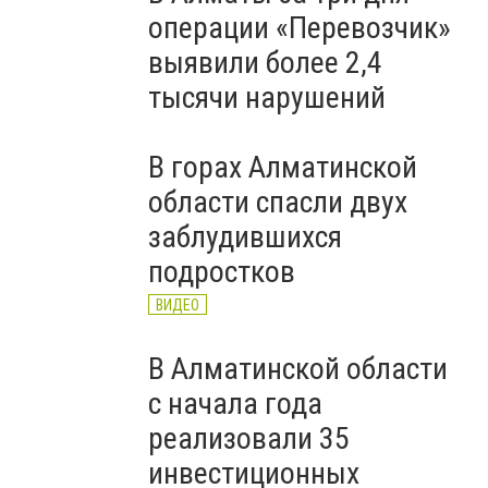
операции «Перевозчик»
выявили более 2,4
тысячи нарушений
В горах Алматинской
области спасли двух
заблудившихся
подростков
ВИДЕО
В Алматинской области
с начала года
реализовали 35
инвестиционных