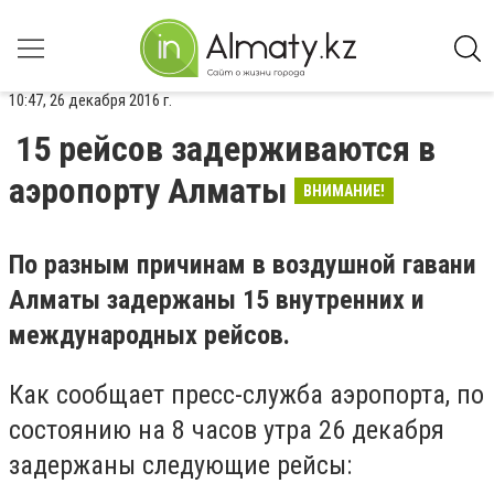
10:47, 26 декабря 2016 г.
15 рейсов задерживаются в
аэропорту Алматы
ВНИМАНИЕ!
По разным причинам в воздушной гавани
Алматы задержаны 15 внутренних и
международных рейсов.
Как сообщает пресс-служба аэропорта, по
состоянию на 8 часов утра 26 декабря
задержаны следующие рейсы: