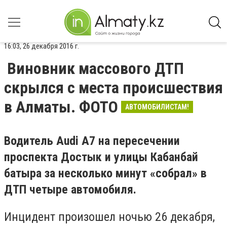
16:03, 26 декабря 2016 г.
Виновник массового ДТП
скрылся с места происшествия
в Алматы. ФОТО
АВТОМОБИЛИСТАМ!
Водитель Audi A7 на пересечении
проспекта Достык и улицы Кабанбай
батыра за несколько минут «собрал» в
ДТП четыре автомобиля.
Инцидент произошел ночью 26 декабря,