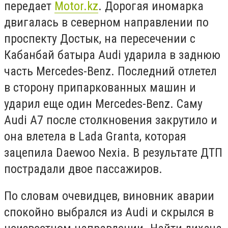
передает
Motor.kz
. Дорогая иномарка
двигалась в северном направлении по
проспекту Достык, на пересечении с
Кабанбай батыра Audi ударила в заднюю
часть Mercedes-Benz. Последний отлетел
в сторону припаркованных машин и
ударил еще один Mercedes-Benz. Саму
Audi A7 после столкновения закрутило и
она влетела в Lada Granta, которая
зацепила Daewoo Nexia. В результате ДТП
пострадали двое пассажиров.
По словам очевидцев, виновник аварии
спокойно выбрался из Audi и скрылся в