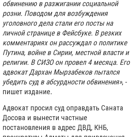
обвинению в разжигании социальной
розни. Поводом для возбуждения
уголовного дела стали его посты на
личной странице в Фейсбуке. В резких
комментариях он рассуждал о политике
Путина, войне в Сирии, местной власти и
религии. В СИЗО он провел 4 месяца. Его
адвокат Дархан Мырзабеков пытался
убедить суд в абсурдности обвинения»
, -
пишет издание.
Адвокат просил суд оправдать Саната
Досова и вынести частные
постановления в адрес ДВД, КНБ,