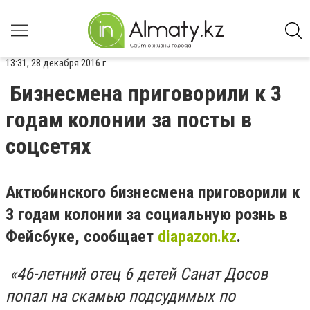
13:31, 28 декабря 2016 г.
Бизнесмена приговорили к 3
годам колонии за посты в
соцсетях
Актюбинского бизнесмена приговорили к
3 годам колонии за социальную рознь в
Фейсбуке, сообщает
diapazon.kz
.
«46-летний отец 6 детей Санат Досов
попал на скамью подсудимых по