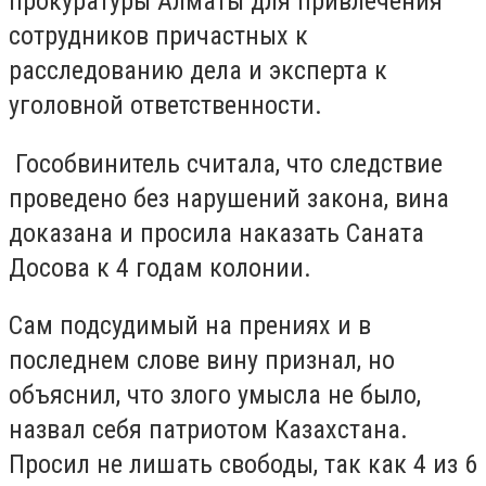
прокуратуры Алматы для привлечения
сотрудников причастных к
расследованию дела и эксперта к
уголовной ответственности.
Гособвинитель считала, что следствие
проведено без нарушений закона, вина
доказана и просила наказать Саната
Досова к 4 годам колонии.
Сам подсудимый на прениях и в
последнем слове вину признал, но
объяснил, что злого умысла не было,
назвал себя патриотом Казахстана.
Просил не лишать свободы, так как 4 из 6