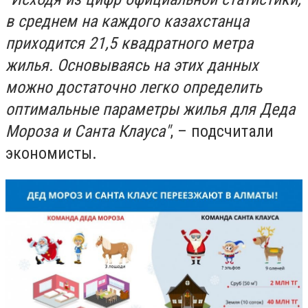
в среднем на каждого казахстанца
приходится 21,5 квадратного метра
жилья. Основываясь на этих данных
можно достаточно легко определить
оптимальные параметры жилья для Деда
Мороза и Санта Клауса"
, – подсчитали
экономисты.