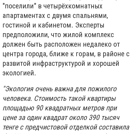
"поселили" в четырёхкомнатных
апартаментах с двумя спальнями,
гостиной и кабинетом. Эксперты
предположили, что жилой комплекс
должен быть расположен недалеко от
центра города, ближе к горам, в районе с
развитой инфраструктурой и хорошей
экологией.
"Экология очень важна для пожилого
человека. Стоимость такой квартиры
площадью 90 квадратных метров при
цене за один квадрат около 390 тысяч
тенге с предчистовой отделкой составила