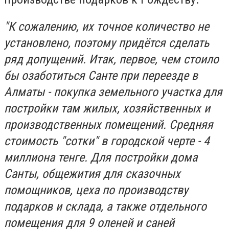
"К сожалению, их точное количество не
установлено, поэтому придётся сделать
ряд допущений. Итак, первое, чем стоило
бы озаботиться Санте при переезде в
Алматы - покупка земельного участка для
постройки там жилых, хозяйственных и
производственных помещений. Средняя
стоимость "сотки" в городской черте - 4
миллиона тенге. Для постройки дома
Санты, общежития для сказочных
помощников, цеха по производству
подарков и склада, а также отдельного
помещения для 9 оленей и саней