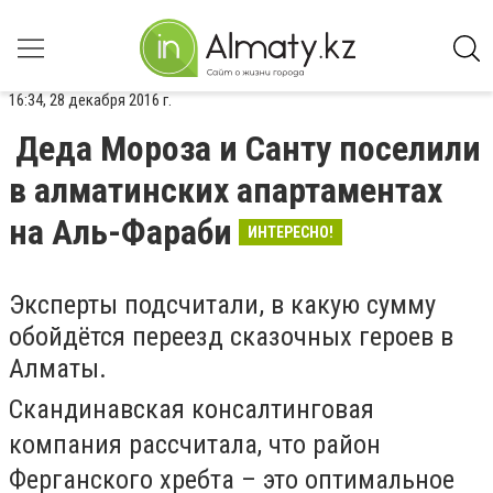
16:34, 28 декабря 2016 г.
Деда Мороза и Санту поселили
в алматинских апартаментах
на Аль-Фараби
ИНТЕРЕСНО!
Эксперты подсчитали, в какую сумму
обойдётся переезд сказочных героев в
Алматы.
Скандинавская консалтинговая
компания расcчитала, что район
Ферганского хребта – это оптимальное