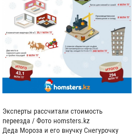
Эксперты рассчитали стоимость
переезда / Фото нomsters.kz
Деда Мороза и его внучку Снегурочку