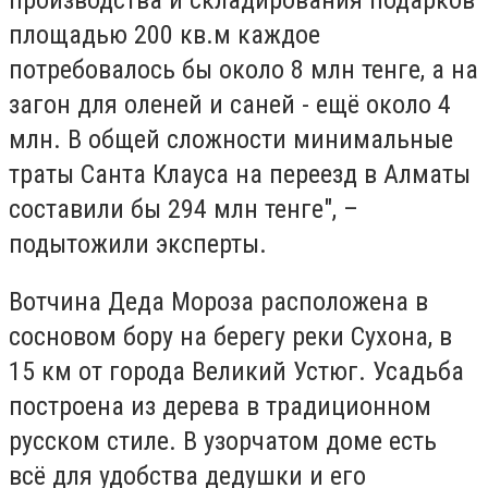
площадью 200 кв.м каждое
потребовалось бы около 8 млн тенге, а на
загон для оленей и саней - ещё около 4
млн. В общей сложности минимальные
траты Санта Клауса на переезд в Алматы
составили бы 294 млн тенге", –
подытожили эксперты.
Вотчина Деда Мороза расположена в
сосновом бору на берегу реки Сухона, в
15 км от города Великий Устюг. Усадьба
построена из дерева в традиционном
русском стиле. В узорчатом доме есть
всё для удобства дедушки и его