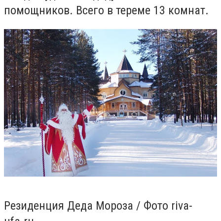
помощников. Всего в тереме 13 комнат.
Резиденция Деда Мороза / Фото riva-