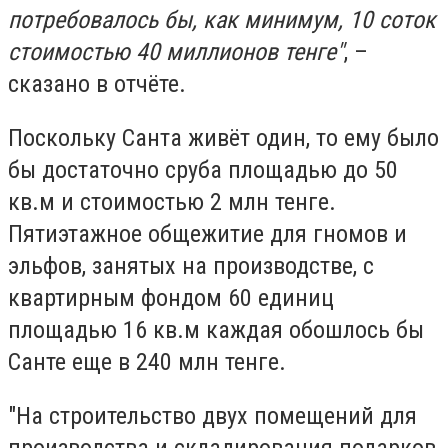
потребовалось бы, как минимум, 10 соток
стоимостью 40 миллионов тенге"
, –
сказано в отчёте.
Поскольку Санта живёт один, то ему было
бы достаточно сруба площадью до 50
кв.м и стоимостью 2 млн тенге.
Пятиэтажное общежитие для гномов и
эльфов, занятых на производстве, с
квартирным фондом 60 единиц
площадью 16 кв.м каждая обошлось бы
Санте еще в 240 млн тенге.
"На строительство двух помещений для
производства и складирования подарков