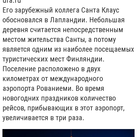
ufa.ru
Его зарубежный коллега Санта Клаус
обосновался в Лапландии. Небольшая
деревня считается непосредственным
местом жительства Санты, а потому
является одним из наиболее посещаемых
туристических мест Финляндии.
Поселение расположено в двух
километрах от международного
аэропорта Рованиеми. Во время
новогодних праздников количество
рейсов, прибывающих в этот аэропорт,
увеличивается в три раза.