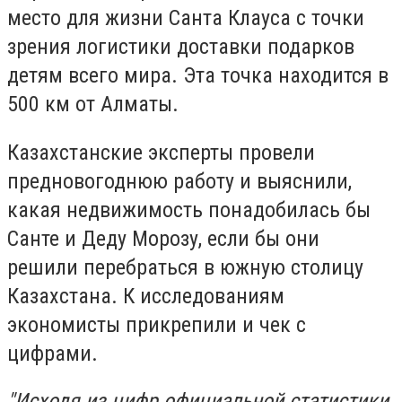
место для жизни Санта Клауса с точки
зрения логистики доставки подарков
детям всего мира. Эта точка находится в
500 км от Алматы.
Казахстанские эксперты провели
предновогоднюю работу и выяснили,
какая недвижимость понадобилась бы
Санте и Деду Морозу, если бы они
решили перебраться в южную столицу
Казахстана. К исследованиям
экономисты прикрепили и чек с
цифрами.
"Исходя из цифр официальной статистики,