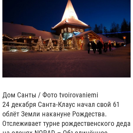
Дом Санты / Фото tvoirovaniemi
24 декабря Санта-Клаус начал свой 61
облёт Земли накануне Рождества.
Отслеживает турне рождественского деда