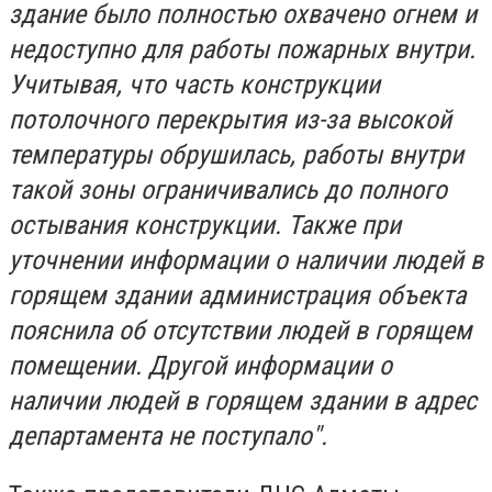
здание было полностью охвачено огнем и
недоступно для работы пожарных внутри.
Учитывая, что часть конструкции
потолочного перекрытия из-за высокой
температуры обрушилась, работы внутри
такой зоны ограничивались до полного
остывания конструкции. Также при
уточнении информации о наличии людей в
горящем здании администрация объекта
пояснила об отсутствии людей в горящем
помещении. Другой информации о
наличии людей в горящем здании в адрес
департамента не поступало".