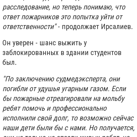
расследование, но теперь понимаю, что
ответ пожарников это попытка уйти от
ответственности"
- продолжает Ирсалиев.
Он уверен - шанс выжить у
заблокированных в здании студентов
был.
"По заключению судмедэксперта, они
погибли от удушья угарным газом. Если
бы пожарные отреагировали на мольбу
ребят помочь и профессионально
исполнили свой долг, то возможно сейчас
наши дети были бы с нами. Но получается,