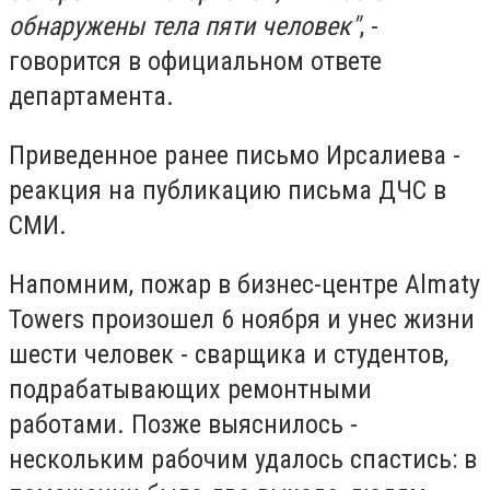
обнаружены тела пяти человек"
, -
говорится в официальном ответе
департамента.
Приведенное ранее письмо Ирсалиева -
реакция на публикацию письма ДЧС в
СМИ.
Напомним, пожар в бизнес-центре Almaty
Towers произошел 6 ноября и унес жизни
шести человек - сварщика и студентов,
подрабатывающих ремонтными
работами. Позже выяснилось -
нескольким рабочим удалось спастись: в