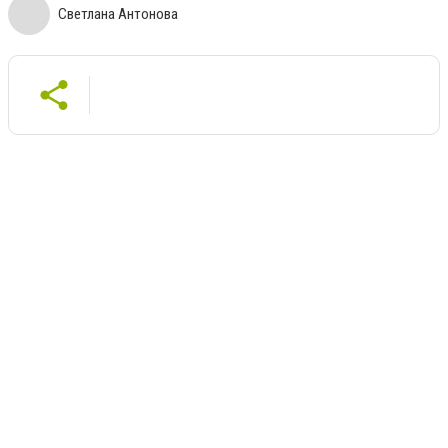
Светлана Антонова