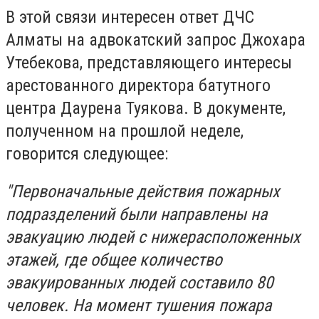
В этой связи интересен ответ ДЧС
Алматы на адвокатский запрос Джохара
Утебекова, представляющего интересы
арестованного директора батутного
центра Даурена Туякова. В документе,
полученном на прошлой неделе,
говорится следующее:
"Первоначальные действия пожарных
подразделений были направлены на
эвакуацию людей с нижерасположенных
этажей, где общее количество
эвакуированных людей составило 80
человек. На момент тушения пожара