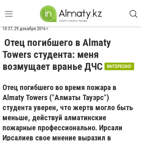
10:37, 29 декабря 2016 г.
Отец погибшего в Almaty
Towers студента: меня
возмущает вранье ДЧС
ИНТЕРЕСНО!
Отец погибшего во время пожара в
Almaty Towers ("Алматы Тауэрс")
студента уверен, что жертв могло быть
меньше, действуй алматинские
пожарные профессионально. Ирсали
Ирсалиев свое мнение выразил в