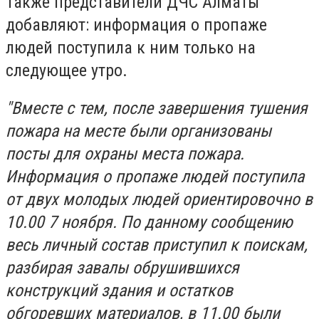
Также представители ДЧС Алматы
добавляют: информация о пропаже
людей поступила к ним только на
следующее утро.
"Вместе с тем, после завершения тушения
пожара на месте были организованы
посты для охраны места пожара.
Информация о пропаже людей поступила
от двух молодых людей ориентировочно в
10.00 7 ноября. По данному сообщению
весь личный состав приступил к поискам,
разбирая завалы обрушившихся
конструкций здания и остатков
обгоревших материалов, в 11.00 были