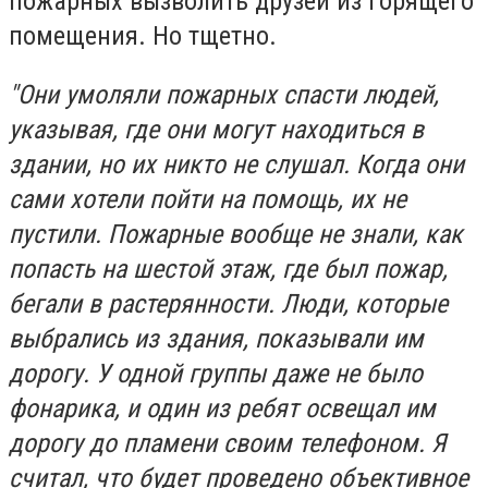
пожарных вызволить друзей из горящего
помещения. Но тщетно.
"Они умоляли пожарных спасти людей,
указывая, где они могут находиться в
здании, но их никто не слушал. Когда они
сами хотели пойти на помощь, их не
пустили. Пожарные вообще не знали, как
попасть на шестой этаж, где был пожар,
бегали в растерянности. Люди, которые
выбрались из здания, показывали им
дорогу. У одной группы даже не было
фонарика, и один из ребят освещал им
дорогу до пламени своим телефоном. Я
считал, что будет проведено объективное