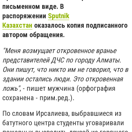
письменном виде. В
распоряжении
Sputnik
Казахстан
оказалось копия подписанного
автором обращения.
"Меня возмущает откровенное вранье
представителей ДЧС по городу Алматы.
Они пишут, что никто им не говорил, что в
здании остались люди. Это откровенная
ложь"
, - пишет мужчина (орфография
сохранена - прим.ред.).
По словам Ирсалиева, выбравшиеся из
батутного центра студенты уговаривали