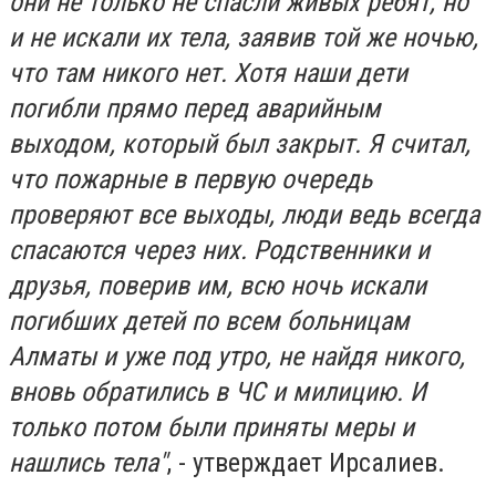
они не только не спасли живых ребят, но
и не искали их тела, заявив той же ночью,
что там никого нет. Хотя наши дети
погибли прямо перед аварийным
выходом, который был закрыт. Я считал,
что пожарные в первую очередь
проверяют все выходы, люди ведь всегда
спасаются через них. Родственники и
друзья, поверив им, всю ночь искали
погибших детей по всем больницам
Алматы и уже под утро, не найдя никого,
вновь обратились в ЧС и милицию. И
только потом были приняты меры и
нашлись тела"
, - утверждает Ирсалиев.