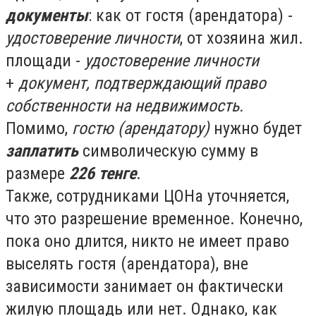
документы
: как от гостя (арендатора) -
удостоверение личности
, от хозяина жил.
площади -
удостоверение личности
+
документ, подтверждающий право
собственности на недвижимость.
Помимо,
гостю (арендатору)
нужно будет
заплатить
символическую сумму в
размере
226 тенге
.
Также, сотрудниками ЦОНа уточняется,
что это разрешение временное. Конечно,
пока оно длится, никто не имеет право
выселять гостя (арендатора), вне
зависимости занимает он фактически
жилую площадь или нет. Однако, как