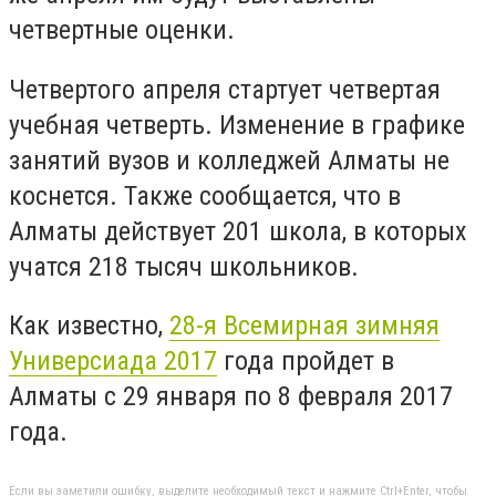
четвертные оценки.
Четвертого апреля стартует четвертая
учебная четверть. Изменение в графике
занятий вузов и колледжей Алматы не
коснется. Также сообщается, что в
Алматы действует 201 школа, в которых
учатся 218 тысяч школьников.
Как известно,
28-я Всемирная зимняя
Универсиада 2017
года пройдет в
Алматы с 29 января по 8 февраля 2017
года.
Если вы заметили ошибку, выделите необходимый текст и нажмите Ctrl+Enter, чтобы