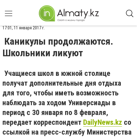
17:01, 11 января 2017 г.
Каникулы продолжаются.
Школьники ликуют
Учащиеся школ в южной столице
получат дополнительные дня отдыха
для того, чтобы иметь возможность
наблюдать за ходом Универсиады в
период с 30 января по 8 февраля,
передает корреспондент
DailyNews.kz
со
ссылкой на пресс-службу Министерства