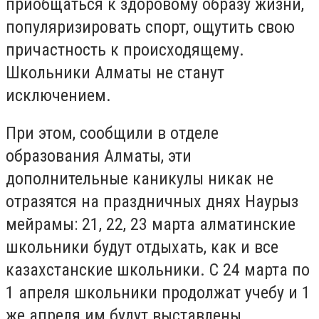
приобщаться к здоровому образу жизни,
популяризировать спорт, ощутить свою
причастность к происходящему.
Школьники Алматы не станут
исключением.
При этом, сообщили в отделе
образования Алматы, эти
дополнительные каникулы никак не
отразятся на праздничных днях Наурыз
мейрамы: 21, 22, 23 марта алматинские
школьники будут отдыхать, как и все
казахстанские школьники. С 24 марта по
1 апреля школьники продолжат учебу и 1
же апреля им будут выставлены