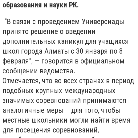
образования и науки РК.
"В связи с проведением Универсиады
принято решение о введении
дополнительных каникул для учащихся
школ города Алматы с 30 января по 8
февраля", — говорится в официальном
сообщении ведомства.
Отмечается, что во всех странах в период
подобных крупных международных
значимых соревнований принимаются
аналогичные меры – для того, чтобы
местные школьники могли найти время
для посещения соревнований,