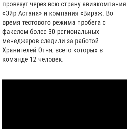
провезут через всю страну авиакомпания
«Эйр Астана» и компания «Вираж. Во
время тестового режима пробега с
факелом более 30 региональных
менеджеров следили за работой
Хранителей Огня, всего которых в
команде 12 человек.