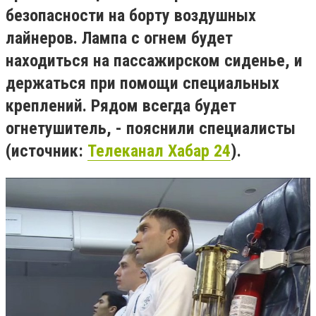
безопасности на борту воздушных
лайнеров. Лампа с огнем будет
находиться на пассажирском сиденье, и
держаться при помощи специальных
креплений. Рядом всегда будет
огнетушитель, - пояснили специалисты
(источник:
Телеканал Хабар 24
).