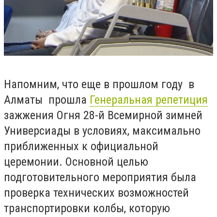
Напомним, что еще в прошлом году в
Алматы прошла
Генеральная репетиция
зажжения Огня 28-й Всемирной зимней
Универсиады в условиях, максимально
приближенных к официальной
церемонии. Основной целью
подготовительного мероприятия была
проверка технических возможностей
транспортировки колбы, которую