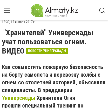
13:30, 12 января 2017 г.
"Хранителей" Универсиады
учат пользоваться огнем.
ВИДЕО
НОВОСТИ УНИВЕРСИАДЫ
Как совместить пожарную безопасность
на борту самолета и перевозку колбы с
огнем со столетней историей, объяснили
специалисты. В преддверии
Универсиады
Хранители Огня
прошли
специальный тренинг по