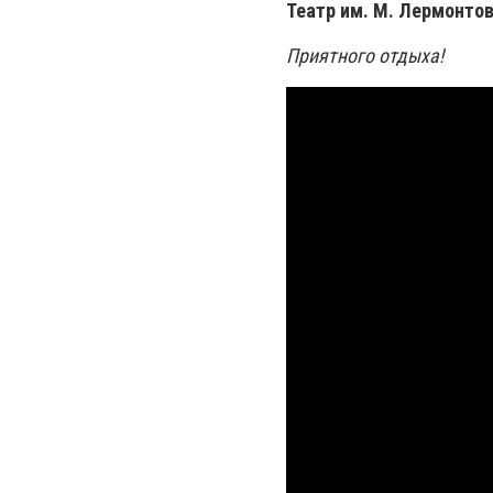
Театр им. М. Лермонто
Приятного отдыха!