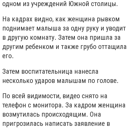
одном из учреждений Южной столицы.
На кадрах видно, как женщина рывком
поднимает малыша за одну руку и уводит
в другую комнату. Затем она пришла за
другим ребенком и также грубо оттащила
его.
Затем воспитательница нанесла
несколько ударов малышам по голове.
По всей видимости, видео снято на
телефон с монитора. За кадром женщина
возмутилась происходящим. Она
пригрозилась написать заявление в