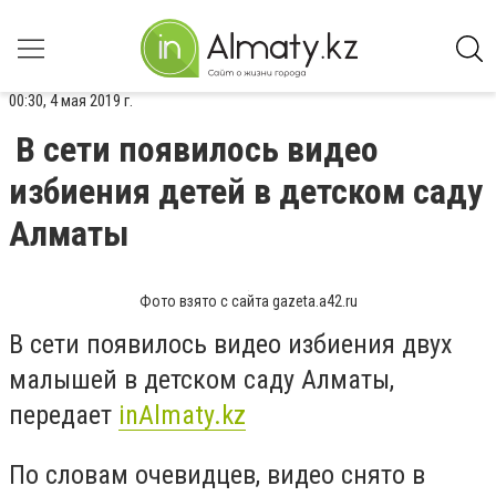
00:30, 4 мая 2019 г.
В сети появилось видео
избиения детей в детском саду
Алматы
Фото взято с сайта gazeta.a42.ru
В сети появилось видео избиения двух
малышей в детском саду Алматы,
передает
inAlmaty.kz
По словам очевидцев, видео снято в