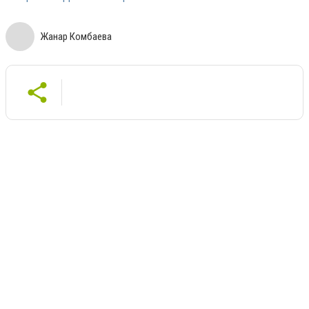
Жанар Комбаева