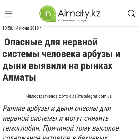
10:50, 14 июня 2019 г.
Опасные для нервной
системы человека арбузы и
дыни выявили на рынках
Алматы
Иллюстративное фото с сайта telegraf.com.ua.
Ранние арбузы и дыни опасны для
нервной системы и могут снизить
гемоглобин. Причиной тому высокое
содержание нитратов в бахчевых,