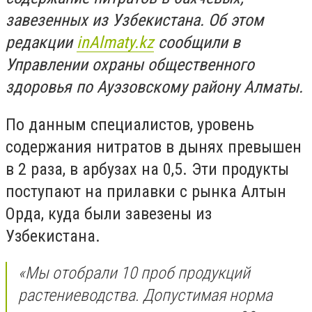
завезенных из Узбекистана. Об этом
редакции
inAlmaty.kz
сообщили в
Управлении охраны общественного
здоровья по Ауэзовскому району Алматы.
По данным специалистов, уровень
содержания нитратов в дынях превышен
в 2 раза, в арбузах на 0,5. Эти продукты
поступают на прилавки с рынка Алтын
Орда, куда были завезены из
Узбекистана.
«Мы отобрали 10 проб продукций
растениеводства. Допустимая норма