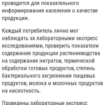
проводится для показательного
информирования населения о качестве
продукции.
Каждый потребитель лично мог
наблюдать за лабораторными экспресс
исследованиями, проверить показатели
содержания продукции растениеводства
на содержание нитратов, термической
обработки готовых продуктов, степень
бактериального загрязнения пищевых
продуктов, молока и молочных продуктов
на кислотность.
Проведены лабораторные экспресс