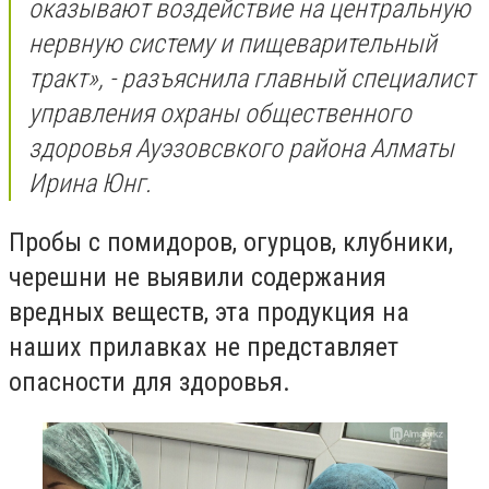
оказывают воздействие на центральную
нервную систему и пищеварительный
тракт», - разъяснила главный специалист
управления охраны общественного
здоровья Ауэзовсвкого района Алматы
Ирина Юнг.
Пробы с помидоров, огурцов, клубники,
черешни не выявили содержания
вредных веществ, эта продукция на
наших прилавках не представляет
опасности для здоровья.