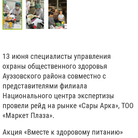
13 июня специалисты управления
охраны общественного здоровья
Ауэзовского района совместно с
представителями филиала
Национального центра экспертизы
провели рейд на рынке «Сары Арка», ТОО
«Маркет Плаза».
Акция «Вместе к здоровому питанию»