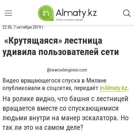
22:30, 7 октября 2019 г.
«Крутящаяся» лестница
удивила пользователей сети
@newcivilengineer.com
Видео вращающегося спуска в Милане
опубликовали в соцсетях, передаёт
inAlmaty.kz
.
На ролике видно, что башня с лестницей
вращается вместе со спускающимися
людьми внутри на манер эскалатора. Но
так ли это на самом деле?