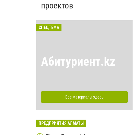
проектов
СПЕЦТЕМА
Абитуриент.kz
Все материалы здесь
ПРЕДПРИЯТИЯ АЛМАТЫ