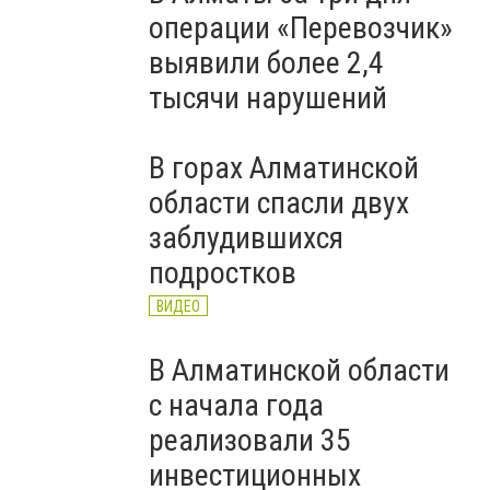
операции «Перевозчик»
выявили более 2,4
тысячи нарушений
В горах Алматинской
области спасли двух
заблудившихся
подростков
ВИДЕО
В Алматинской области
с начала года
реализовали 35
инвестиционных