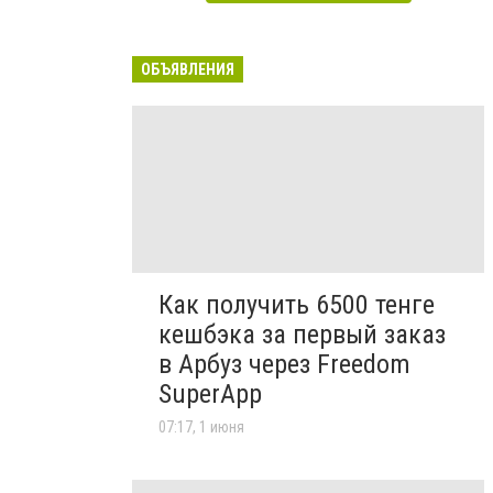
ОБЪЯВЛЕНИЯ
Как получить 6500 тенге
кешбэка за первый заказ
в Арбуз через Freedom
SuperApp
07:17, 1 июня