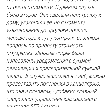
от роста стоимости. В данном случае
было второе. Они сделали пристройку к
дому, узаконили ее, но с момента
узаконивания до продажи прошло
меньше года и тут у контроля возникли
вопросы по приросту стоимости
имущества. Данным лицам были
направлены уведомления с суммой
реализации и предварительной суммой
налога. В случае несогласия с ней, можно
предоставить пояснения в канцелярию,
что она и сделала», - добавил главный
специалист управления камерального
контроля ДГД Алматы.