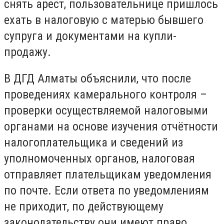
снять арест, пользовательнице пришлось
ехать в налоговую с матерью бывшего
супруга и документами на купли-
продажу.
В ДГД Алматы объяснили, что после
проведениях камерального контроля –
проверки осуществляемой налоговыми
органами на основе изучения отчётности
налогоплательщика и сведений из
уполномоченных органов, налоговая
отправляет плательщикам уведомления
по почте. Если ответа по уведомлениям
не приходит, по действующему
законодательству они имеют право