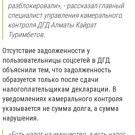
разблокировали», - рассказал главный
специалист управления камерального
контроля ДГД Алматы Кайрат
Туримбетов.
Отсутствие задолженности у
пользовательницы соцсетей в ДГД
объяснили тем, что задолженность
образуется только после сдачи
налогоплательщикам декларации. В
уведомлениях камерального контроля
указывается не сумма долга, а сумма
нарушения.
«Есть налог на имущество, а есть налог