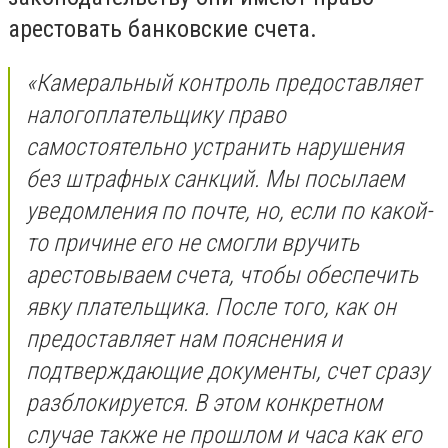
арестовать банковские счета.
«Камеральный контроль предоставляет
налогоплательщику право
самостоятельно устранить нарушения
без штрафных санкций. Мы посылаем
уведомления по почте, но, если по какой-
то причине его не смогли вручить
арестовываем счета, чтобы обеспечить
явку плательщика. После того, как он
предоставляет нам пояснения и
подтверждающие документы, счет сразу
разблокируется. В этом конкретном
случае также не прошлом и часа как его