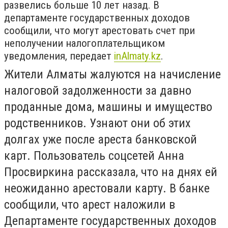
развелись больше 10 лет назад. В
департаменте государственных доходов
сообщили, что могут арестовать счет при
неполучении налогоплательщиком
уведомления, передает
inAlmaty.kz
.
Жители Алматы жалуются на начисление
налоговой задолженности за давно
проданные дома, машины и имущество
родственников. Узнают они об этих
долгах уже после ареста банковской
карт. Пользователь соцсетей Анна
Просвиркина рассказала, что на днях ей
неожиданно арестовали карту. В банке
сообщили, что арест наложили в
Департаменте государственных доходов