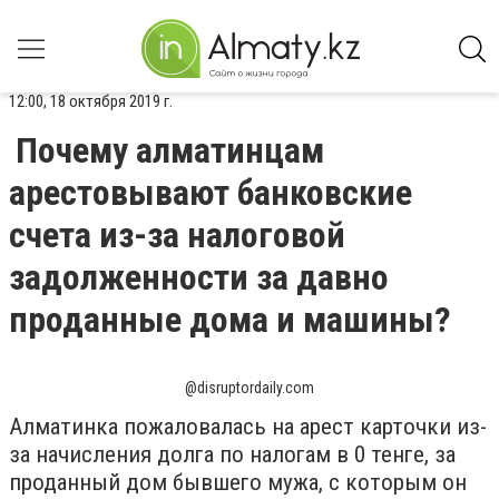
12:00, 18 октября 2019 г.
Почему алматинцам
арестовывают банковские
счета из-за налоговой
задолженности за давно
проданные дома и машины?
@disruptordaily.com
Алматинка пожаловалась на арест карточки из-
за начисления долга по налогам в 0 тенге, за
проданный дом бывшего мужа, с которым он