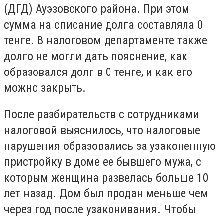
(ДГД) Ауэзовского района. При этом
сумма на списание долга составляла 0
тенге. В налоговом департаменте также
долго не могли дать пояснение, как
образовался долг в 0 тенге, и как его
можно закрыть.
После разбирательств с сотрудниками
налоговой выяснилось, что налоговые
нарушения образовались за узаконенную
пристройку в доме ее бывшего мужа, с
которым женщина развелась больше 10
лет назад. Дом был продан меньше чем
через год после узаконивания. Чтобы