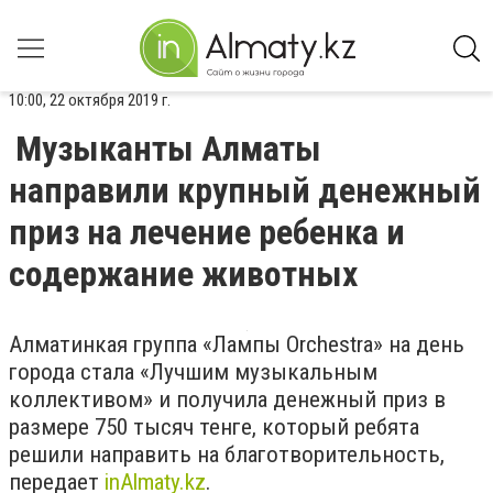
10:00, 22 октября 2019 г.
Музыканты Алматы
направили крупный денежный
приз на лечение ребенка и
содержание животных
Алматинкая группа «Лампы Orchestra» на день
города стала «Лучшим музыкальным
коллективом» и получила денежный приз в
размере 750 тысяч тенге, который ребята
решили направить на благотворительность,
передает
inAlmaty
.
kz
.