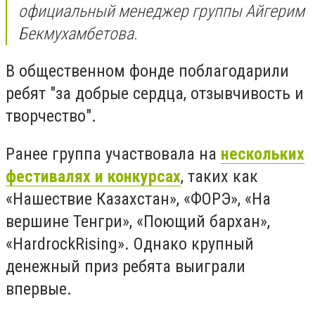
официальный менеджер группы Айгерим
Бекмухамбетова.
В общественном фонде поблагодарили
ребят "за добрые сердца, отзывчивость и
творчество".
Ранее группа участвовала на
нескольких
фестивалях и конкурсах
, таких как
«Нашествие Казахстан», «ФОРЭ», «На
вершине Тенгри», «Поющий бархан»,
«HardrockRising». Однако крупный
денежный приз ребята выиграли
впервые.