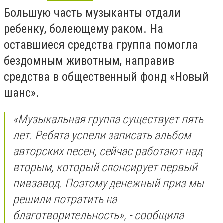
Большую часть музыканты отдали
ребенку, болеющему раком. На
оставшиеся средства группа помогла
бездомным животным, направив
средства в общественный фонд «Новый
шанс».
«Музыкальная группа существует пять
лет. Ребята успели записать альбом
авторских песен, сейчас работают над
вторым, который спонсирует первый
пивзавод. Поэтому денежный приз мы
решили потратить на
благотворительность», - сообщила