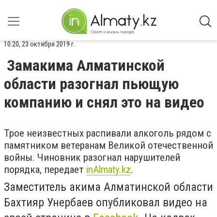
10:20, 23 октября 2019 г.
Замакима Алматинской
области разогнал пьющую
компанию и снял это на видео
Трое неизвестных распивали алкоголь рядом с
памятником ветеранам Великой отечественной
войны. Чиновник разогнал нарушителей
порядка, передает
inAlmaty.kz
.
Заместитель акима Алматинской области
Бахтияр Унербаев опубликовал видео на