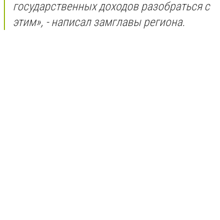
государственных доходов разобраться с
этим», - написал замглавы региона.