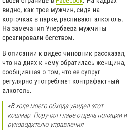
своей странице в
Facebook
. На кадрах
видно, как трое мужчин, сидя на
корточках в парке, распивают алкоголь.
На замечания Унербаева мужчины
среагировали бегством.
В описании к видео чиновник рассказал,
что на днях к нему обратилась женщина,
сообщившая о том, что ее супруг
регулярно употребляет контрафактный
алкоголь.
«В ходе моего обхода увидел этот
кошмар. Поручил главе отдела полиции и
руководителю управления