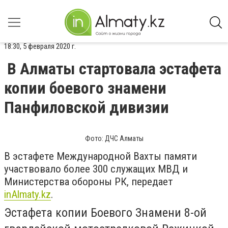
18:30, 5 февраля 2020 г.
В Алматы стартовала эстафета
копии боевого знамени
Панфиловской дивизии
Фото: ДЧС Алматы
В эстафете Международной Вахты памяти
участвовало более 300 служащих МВД и
Министерства обороны РК, передает
inAlmaty.kz
.
Эстафета копии Боевого Знамени 8-ой