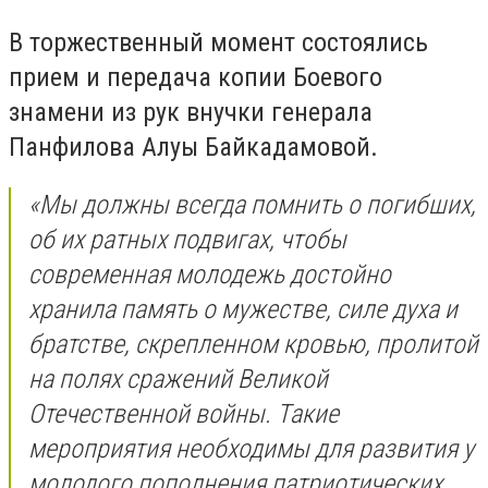
В торжественный момент состоялись
прием и передача копии Боевого
знамени из рук внучки генерала
Панфилова Алуы Байкадамовой.
«Мы должны всегда помнить о погибших,
об их ратных подвигах, чтобы
современная молодежь достойно
хранила память о мужестве, силе духа и
братстве, скрепленном кровью, пролитой
на полях сражений Великой
Отечественной войны. Такие
мероприятия необходимы для развития у
молодого пополнения патриотических