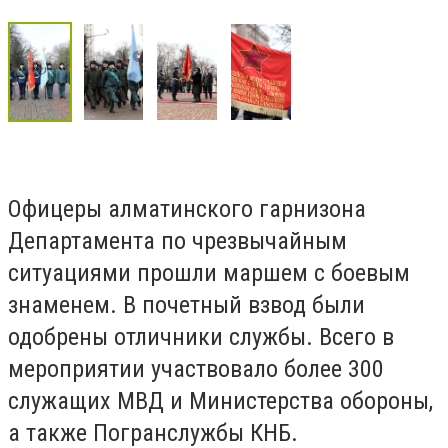
Офицеры алматинского гарнизона
Департамента по чрезвычайным
ситуациями прошли маршем с боевым
знаменем. В почетный взвод были
одобрены отличники службы. Всего в
мероприятии участвовало более 300
служащих МВД и Министерства обороны,
а также Погранслужбы КНБ.