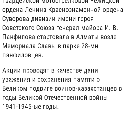
гвардейской мотострелковой Режицкой
ордена Ленина Краснознаменной ордена
Суворова дивизии имени героя
Советского Союза генерал-майора И. В.
Панфилова стартовала в Алматы возле
Мемориала Славы в парке 28-ми
панфиловцев.
Акции проводят в качестве дани
уважения и сохранения памяти о
Великом подвиге воинов-казахстанцев в
годы Великой Отечественной войны
1941-1945-ые годы.