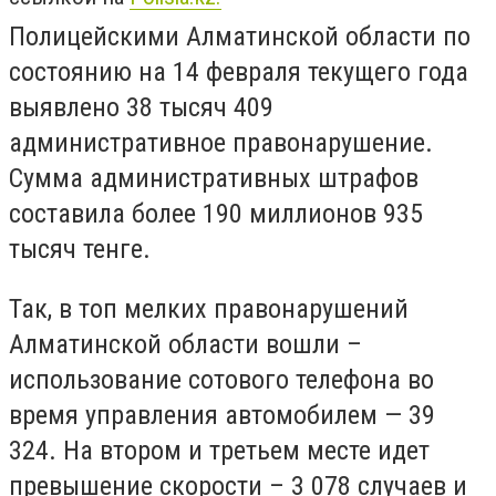
Полицейскими Алматинской области по
состоянию на 14 февраля текущего года
выявлено 38 тысяч 409
административное правонарушение.
Сумма административных штрафов
составила более 190 миллионов 935
тысяч тенге.
Так, в топ мелких правонарушений
Алматинской области вошли –
использование сотового телефона во
время управления автомобилем — 39
324. На втором и третьем месте идет
превышение скорости – 3 078 случаев и