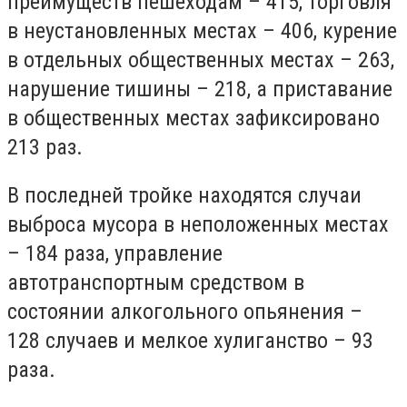
преимуществ пешеходам – 415, торговля
в неустановленных местах – 406, курение
в отдельных общественных местах – 263,
нарушение тишины – 218, а приставание
в общественных местах зафиксировано
213 раз.
В последней тройке находятся случаи
выброса мусора в неположенных местах
– 184 раза, управление
автотранспортным средством в
состоянии алкогольного опьянения –
128 случаев и мелкое хулиганство – 93
раза.