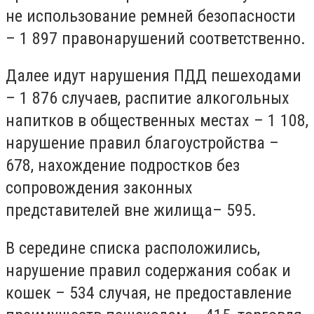
не использование ремней безопасности
– 1 897 правонарушений соответственно.
Далее идут нарушения ПДД пешеходами
– 1 876 случаев, распитие алкогольных
напитков в общественных местах – 1 108,
нарушение правил благоустройства –
678, нахождение подростков без
сопровождения законных
представителей вне жилища– 595.
В середине списка расположились,
нарушение правил содержания собак и
кошек – 534 случая, не предоставление