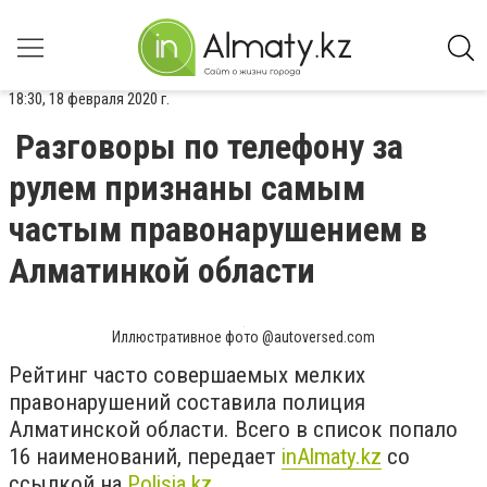
18:30, 18 февраля 2020 г.
Разговоры по телефону за
рулем признаны самым
частым правонарушением в
Алматинкой области
Иллюстративное фото @autoversed.com
Рейтинг часто совершаемых мелких
правонарушений составила полиция
Алматинской области. Всего в список попало
16 наименований, передает
inAlmaty.kz
со
ссылкой на
Polisia.kz.