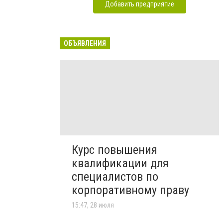
Добавить предприятие
ОБЪЯВЛЕНИЯ
Курс повышения
квалификации для
специалистов по
корпоративному праву
15:47, 28 июля