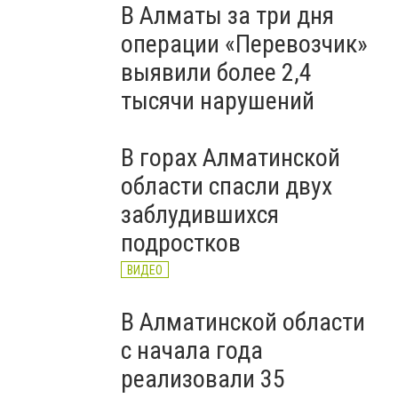
В Алматы за три дня
операции «Перевозчик»
выявили более 2,4
тысячи нарушений
В горах Алматинской
области спасли двух
заблудившихся
подростков
ВИДЕО
В Алматинской области
с начала года
реализовали 35