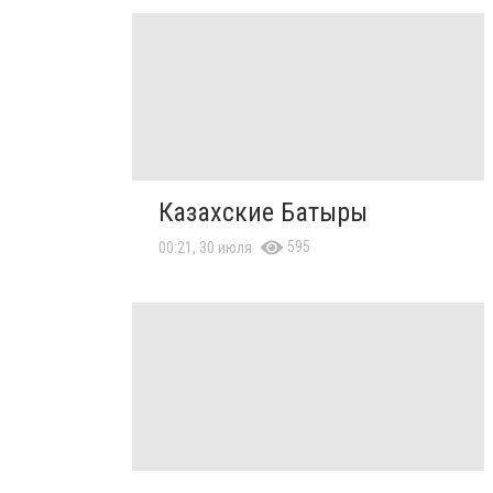
Казахские Батыры
595
00:21, 30 июля