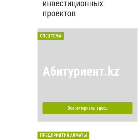
инвестиционных
проектов
СПЕЦТЕМА
Абитуриент.kz
Все материалы здесь
ПРЕДПРИЯТИЯ АЛМАТЫ