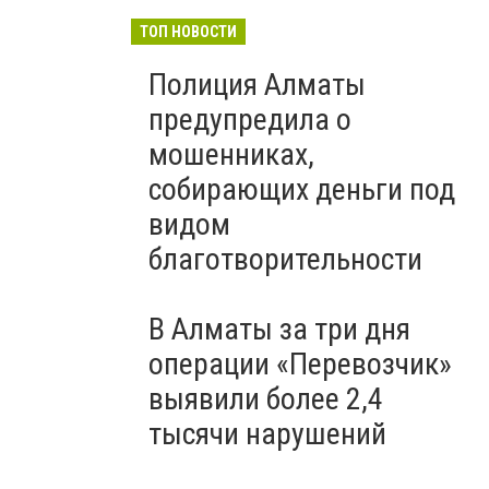
ТОП НОВОСТИ
Полиция Алматы
предупредила о
мошенниках,
собирающих деньги под
видом
благотворительности
В Алматы за три дня
операции «Перевозчик»
выявили более 2,4
тысячи нарушений