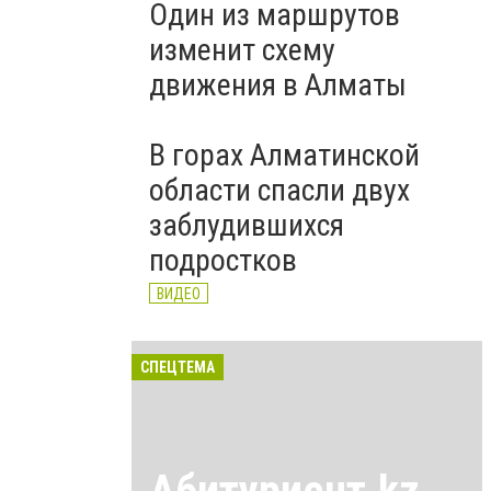
Один из маршрутов
изменит схему
движения в Алматы
В горах Алматинской
области спасли двух
заблудившихся
подростков
ВИДЕО
СПЕЦТЕМА