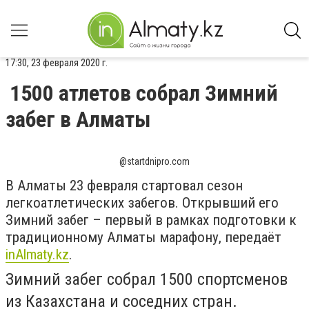
17:30, 23 февраля 2020 г.
1500 атлетов собрал Зимний
забег в Алматы
@startdnipro.com
В Алматы 23 февраля стартовал сезон
легкоатлетических забегов. Открывший его
Зимний забег – первый в рамках подготовки к
традиционному Алматы марафону, передаёт
inAlmaty.kz
.
Зимний забег собрал 1500 спортсменов
из Казахстана и соседних стран.