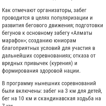
Как отмечают организаторы, забег
проводится в целях популяризации и
развития бегового движения; подготовки
бегунов к основному забегу «Алматы
марафон»; созданию юниорам
благоприятных условий для участия в
дальнейших соревнованиях; отказа от
вредных привычек (курения) и
формирования здоровой нации.
В программу нынешних соревнований
были включены: забег на 3 км для детей,
бег на 10 км и скандинавская ходьба на