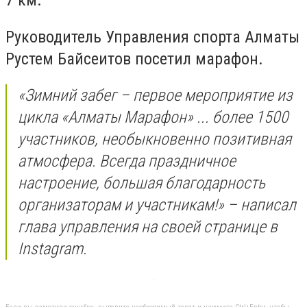
7 км.
Руководитель Управления спорта Алматы
Рустем Байсеитов посетил марафон.
«Зимний забег – первое мероприятие из
цикла «Алматы Марафон» ... более 1500
участников, необыкновенно позитивная
атмосфера. Всегда праздничное
настроение, большая благодарность
организаторам и участникам!» – написал
глава управления на своей странице в
Instagram.