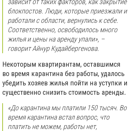
зависит от таких факторов, как закрытие
блокпостов. Люди, которые приезжали и
работали с области, вернулись к себе.
Соответственно, освободилось много
жилья и цены на аренду упали», –
говорит Айнур Кудайбергенова.
Некоторым квартирантам, оставшимся
во время карантина без работы, удалось
убедить хозяев жилья пойти на уступки и
существенно снизить стоимость аренды.
«До карантина мы платили 150 тысяч. Во
время карантина встал вопрос, что
платить не можем, работы нет,