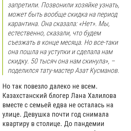
запретили. Позвонили хозяйке узнать,
может быть вообще скидка на период
карантина. Она сказала: «Нет». Мы,
естественно, сказали, что будем
съезжать в конце месяца. Но все-таки
она пошла на уступки и сделала нам
скидку. 50 тысяч она нам скинула», –
поделился тату-мастер Азат Кусманов.
Но так повезло далеко не всем.
Казахстанский блогер Лана Халилова
вместе с семьей едва не осталась на
улице. Девушка почти год снимала
квартиру в столице. До пандемии