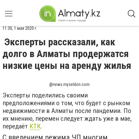
11:30, 1 мая 2020 г.
Эксперты рассказали, как
долго в Алматы продержатся
низкие цены на аренду жилья
@news.myseldon.com
Эксперты поделились своими
предположениями о том, что будет с рынком
недвижимости в Алматы после пандемии. По
их мнению, перемен следует ждать уже в мае,
передаёт
КТК
.
С введением режима ЧП многим