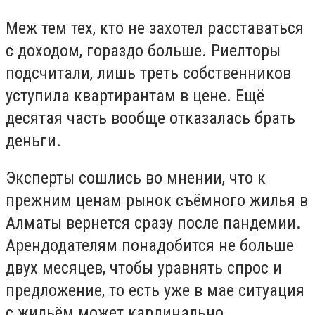
Меж тем тех, кто не захотел расставаться
с доходом, гораздо больше. Риелторы
подсчитали, лишь треть собственников
уступила квартирантам в цене. Ещё
десятая часть вообще отказалась брать
деньги.
Эксперты сошлись во мнении, что к
прежним ценам рынок съёмного жилья в
Алматы вернется сразу после пандемии.
Арендодателям понадобится не больше
двух месяцев, чтобы уравнять спрос и
предложение, то есть уже в мае ситуация
с жильём может кардинально