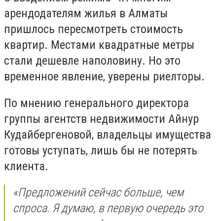
арендодателям жилья в Алматы
пришлось пересмотреть стоимость
квартир. Местами квадратные метры
стали дешевле наполовину. Но это
временное явление, уверены риелторы.
По мнению генерального директора
группы агентств недвижимости Айнур
Кудайбергеновой, владельцы имущества
готовы уступать, лишь бы не потерять
клиента.
«Предложений сейчас больше, чем
спроса. Я думаю, в первую очередь это