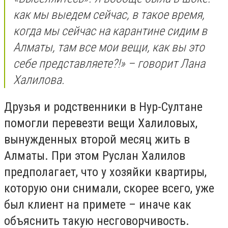
как мы выедем сейчас, в такое время,
когда мы сейчас на карантине сидим в
Алматы, там все мои вещи, как вы это
себе представляете?!» – говорит Лана
Халилова.
Друзья и родственники в Нур-Султане
помогли перевезти вещи Халиловых,
вынужденных второй месяц жить в
Алматы. При этом Руслан Халилов
предполагает, что у хозяйки квартиры,
которую они снимали, скорее всего, уже
был клиент на примете – иначе как
объяснить такую несговорчивость.