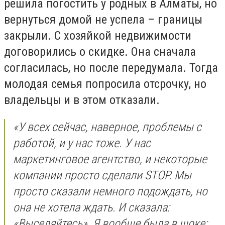
решила погостить у родных в Алматы, но
вернуться домой не успела – границы
закрыли. С хозяйкой недвижимости
договорились о скидке. Она сначала
согласилась, но после передумала. Тогда
молодая семья попросила отсрочку, но
владельцы и в этом отказали.
«У всех сейчас, наверное, проблемы с
работой, и у нас тоже. У нас
маркетинговое агентство, и некоторые
компании просто сделали STOP. Мы
просто сказали немного подождать, но
она не хотела ждать. И сказала:
«Выселяйтесь». Я вообще была в шоке: