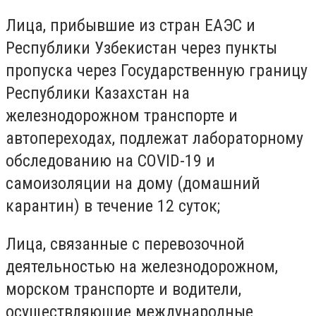
Лица, прибывшие из стран ЕАЭС и
Республики Узбекистан через пункты
пропуска через Государственную границу
Республики Казахстан на
железнодорожном транспорте и
автопереходах, подлежат лабораторному
обследованию на COVID-19 и
самоизоляции на дому (домашний
карантин) в течение 12 суток;
Лица, связанные с перевозочной
деятельностью на железнодорожном,
морском транспорте и водители,
осуществляющие международные