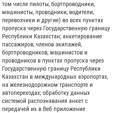
том числе пилоты, бортпроводники,
машинисты, проводники, водители,
перевозчики и другие) во всех пунктах
пропуска через Государственную границу
Республики Казахстан; анкетирование
пассажиров, членов экипажей,
бортпроводников, машинистов и
проводников в пунктах пропуска через
Государственную границу Республики
Казахстан в международных аэропортах,
на железнодорожном транспорте и
автопереходах; обработку данных
системой распознавания анкет с
передачей их в Веб приложение