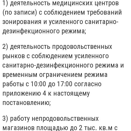
1) деятельность медицинских центров
(по записи) с соблюдением требований
зонирования и усиленного санитарно-
дезинфекционного режима;
2) деятельность продовольственных
рынков с соблюдением усиленного
санитарно-дезинфекционного режима и
временным ограничением режима
работы с 10:00 до 17:00 согласно
приложению 4 к настоящему
постановлению;
3) работу непродовольственных
магазинов площадью до 2 тыс. кв.м с