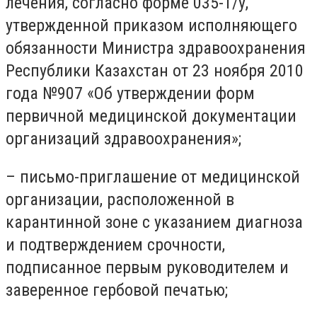
лечения, согласно форме 035-1/у,
утвержденной приказом исполняющего
обязанности Министра здравоохранения
Республики Казахстан от 23 ноября 2010
года №907 «Об утверждении форм
первичной медицинской документации
организаций здравоохранения»;
– письмо-приглашение от медицинской
организации, расположенной в
карантинной зоне с указанием диагноза
и подтверждением срочности,
подписанное первым руководителем и
заверенное гербовой печатью;