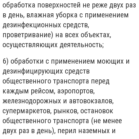
обработка поверхностей не реже двух раз
в день, влажная уборка с применением
дезинфекционных средств,
проветривание) на всех объектах,
осуществляющих деятельность;
6) обработки с применением моющих и
дезинфицирующих средств
общественного транспорта перед
каждым рейсом, аэропортов,
железнодорожных и автовокзалов,
супермаркетов, рынков, остановок
общественного транспорта (не менее
двух раз в день), перил наземных и