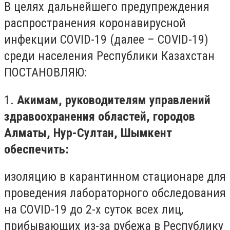
В целях дальнейшего предупреждения
распространения коронавирусной
инфекции COVID-19 (далее – COVID-19)
среди населения Республики Казахстан
ПОСТАНОВЛЯЮ:
1.
Акимам, руководителям управлений
здравоохранения областей, городов
Алматы, Нур-Султан, Шымкент
обеспечить:
изоляцию в карантинном стационаре для
проведения лабораторного обследования
на COVID-19 до 2-х суток всех лиц,
прибывающих из-за рубежа в Республику