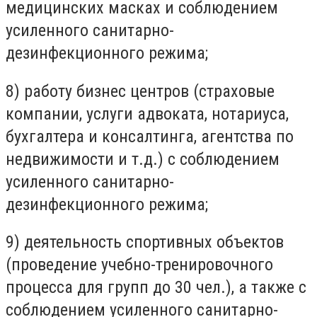
медицинских масках и соблюдением
усиленного санитарно-
дезинфекционного режима;
8) работу бизнес центров (страховые
компании, услуги адвоката, нотариуса,
бухгалтера и консалтинга, агентства по
недвижимости и т.д.) с соблюдением
усиленного санитарно-
дезинфекционного режима;
9) деятельность спортивных объектов
(проведение учебно-тренировочного
процесса для групп до 30 чел.), а также с
соблюдением усиленного санитарно-