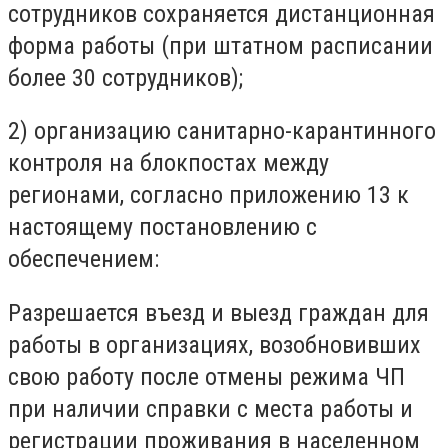
сотрудников сохраняется дистанционная
форма работы (при штатном расписании
более 30 сотрудников);
2) организацию санитарно-карантинного
контроля на блокпостах между
регионами, согласно приложению 13 к
настоящему постановлению с
обеспечением:
Разрешается въезд и выезд граждан для
работы в организациях, возобновивших
свою работу после отмены режима ЧП
при наличии справки с места работы и
регистрации проживания в населенном