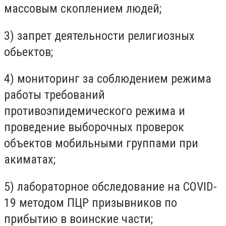
массовым скоплением людей;
3) запрет деятельности религиозных
обьектов;
4) мониторинг за соблюдением режима
работы требований
противоэпидемического режима и
проведение выборочных проверок
объектов мобильными группами при
акиматах;
5) лабораторное обследование на COVID-
19 методом ПЦР призывников по
прибытию в воинские части;