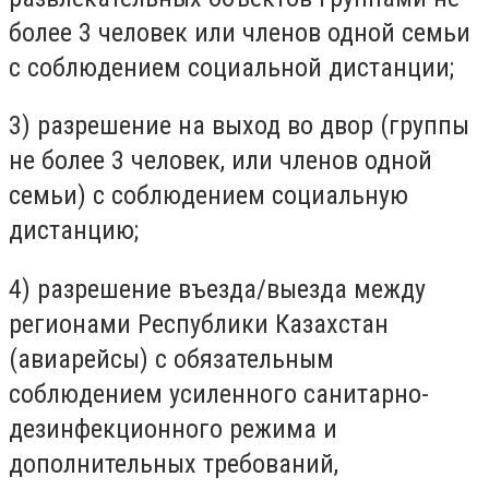
более 3 человек или членов одной семьи
с соблюдением социальной дистанции;
3) разрешение на выход во двор (группы
не более 3 человек, или членов одной
семьи) с соблюдением социальную
дистанцию;
4) разрешение въезда/выезда между
регионами Республики Казахстан
(авиарейсы) с обязательным
соблюдением усиленного санитарно-
дезинфекционного режима и
дополнительных требований,