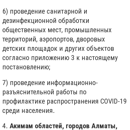
6) проведение санитарной и
дезинфекционной обработки
общественных мест, промышленных
территорий, аэропортов, дворовых
детских площадок и других объектов
согласно приложению 3 к настоящему
постановлению;
7) проведение информационно-
разъяснительной работы по
профилактике распространения COVID-19
среди населения.
4.
Акимам областей, городов Алматы,