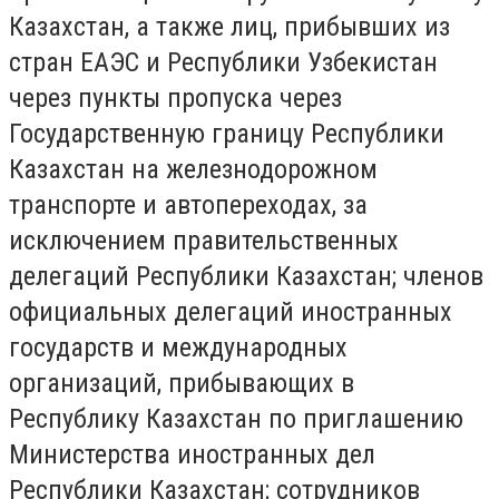
Казахстан, а также лиц, прибывших из
стран ЕАЭС и Республики Узбекистан
через пункты пропуска через
Государственную границу Республики
Казахстан на железнодорожном
транспорте и автопереходах, за
исключением правительственных
делегаций Республики Казахстан; членов
официальных делегаций иностранных
государств и международных
организаций, прибывающих в
Республику Казахстан по приглашению
Министерства иностранных дел
Республики Казахстан; сотрудников