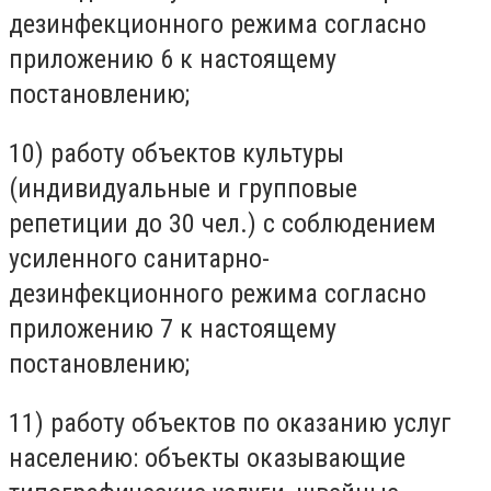
дезинфекционного режима согласно
приложению 6 к настоящему
постановлению;
10) работу объектов культуры
(индивидуальные и групповые
репетиции до 30 чел.) с соблюдением
усиленного санитарно-
дезинфекционного режима согласно
приложению 7 к настоящему
постановлению;
11) работу объектов по оказанию услуг
населению: объекты оказывающие