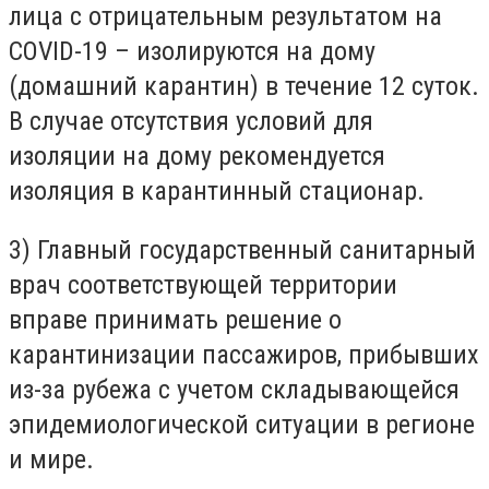
лица с отрицательным результатом на
COVID-19 – изолируются на дому
(домашний карантин) в течение 12 суток.
В случае отсутствия условий для
изоляции на дому рекомендуется
изоляция в карантинный стационар.
3) Главный государственный санитарный
врач соответствующей территории
вправе принимать решение о
карантинизации пассажиров, прибывших
из-за рубежа с учетом складывающейся
эпидемиологической ситуации в регионе
и мире.