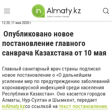
12:20, 11 мая 2020 г.
Опубликовано новое
постановление главного
санврача Казахстана от 10 мая
Главный санитарный врач страны подписал
новое постановление о «О дальнейшем
усилении мер по предупреждению заболеваний
коронавирусной инфекцией среди населения
Республики Казахстан». Оно касается городов
Алматы, Нур-Султан и Шымкент, передает
inAlmaty.kz
со ссылкой на
текст постановления.