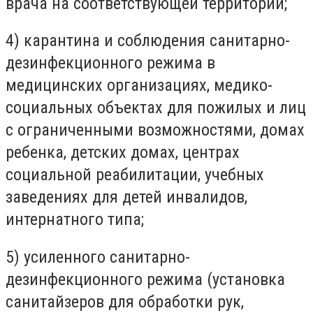
врача на соответствующей территории;
4) карантина и соблюдения санитарно-
дезинфекционного режима в
медицинских организациях, медико-
социальных объектах для пожилых и лиц
с ограниченными возможностями, домах
ребенка, детских домах, центрах
социальной реабилитации, учебных
заведениях для детей инвалидов,
интернатного типа;
5) усиленного санитарно-
дезинфекционного режима (установка
санитайзеров для обработки рук,