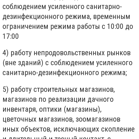
соблюдением усиленного санитарно-
дезинфекционного режима, временным
ограничением режима работы с 10:00 до
17:00
4) работу непродовольственных рынков
(вне зданий) с соблюдением усиленного
санитарно-дезинфекционного режима;
5) работу строительных магазинов,
магазинов по реализации дачного
инвентаря, оптики (магазины),
цветочных магазинов, зоомагазинов
иных объектов, исключающих скопление