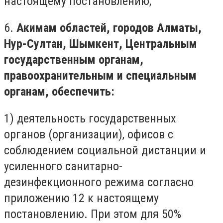
настоящему постановлению;
6.
Акимам областей, городов Алматы,
Нур-Султан, Шымкент, Центральным
государственным органам,
правоохранительным и специальным
органам, обеспечить:
1) деятельность государственных
органов (организации), офисов с
соблюдением социальной дистанции и
усиленного санитарно-
дезинфекционного режима согласно
приложению 12 к настоящему
постановлению. При этом для 50%