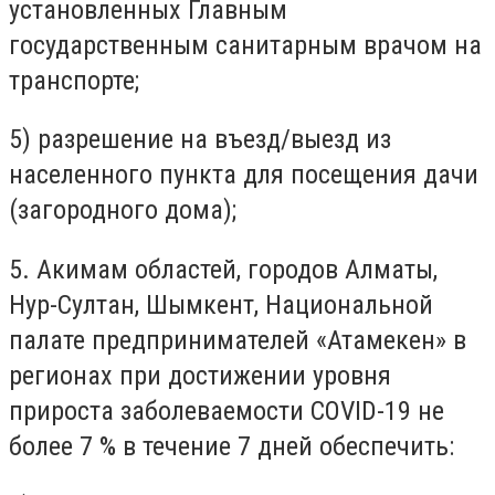
установленных Главным
государственным санитарным врачом на
транспорте;
5) разрешение на въезд/выезд из
населенного пункта для посещения дачи
(загородного дома);
5. Акимам областей, городов Алматы,
Нур-Султан, Шымкент, Национальной
палате предпринимателей «Атамекен» в
регионах при достижении уровня
прироста заболеваемости COVID-19 не
более 7 % в течение 7 дней обеспечить: