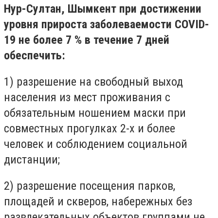
Нур-Султан, Шымкент при достижении
уровня прироста заболеваемости COVID-
19 не более 7 % в течение 7 дней
обеспечить:
1) разрешение на свободный выход
населения из мест проживания с
обязательным ношением маски при
совместных прогулках 2-х и более
человек и соблюдением социальной
дистанции;
2) разрешение посещения парков,
площадей и скверов, набережных без
развлекательных объектов группами не