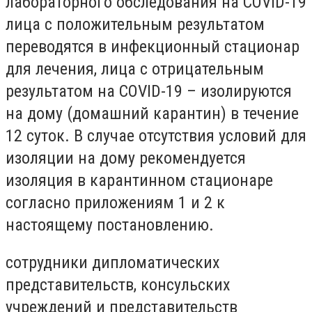
лабораторного обследования на COVID-19
лица с положительным результатом
переводятся в инфекционный стационар
для лечения, лица с отрицательным
результатом на COVID-19 – изолируются
на дому (домашний карантин) в течение
12 суток. В случае отсутствия условий для
изоляции на дому рекомендуется
изоляция в карантинном стационаре
согласно приложениям 1 и 2 к
настоящему постановлению.
сотрудники дипломатических
представительств, консульских
учреждений и представительств