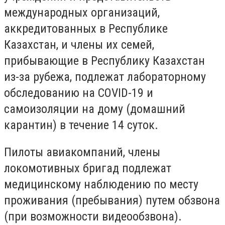
международных организаций,
аккредитованных в Республике
Казахстан, и члены их семей,
прибывающие в Республику Казахстан
из-за рубежа, подлежат лабораторному
обследованию на COVID-19 и
самоизоляции на дому (домашний
карантин) в течение 14 суток.
Пилоты авиакомпаний, члены
локомотивных бригад подлежат
медицинскому наблюдению по месту
проживания (пребывания) путем обзвона
(при возможности видеообзвона).