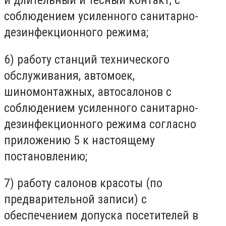
и длительный и тесный контакт, с
соблюдением усиленного санитарно-
дезинфекционного режима;
6) работу станций технического
обслуживания, автомоек,
шиномонтажных, автосалонов с
соблюдением усиленного санитарно-
дезинфекционного режима согласно
приложению 5 к настоящему
постановлению;
7) работу салонов красоты (по
предварительной записи) с
обеспечением допуска посетителей в