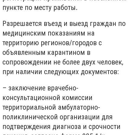
пункте по месту работы.
Разрешается въезд и выезд граждан по
медицинским показаниям на
территорию регионов/городов с
объявленным карантином в
сопровождении не более двух человек,
при наличии следующих документов:
– заключение врачебно-
консультационной комиссии
территориальной амбулаторно-
поликлинической организации для
подтверждения диагноза и срочности