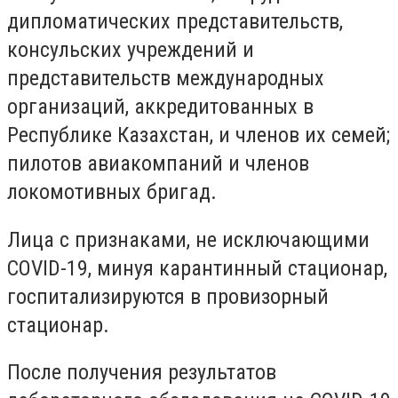
дипломатических представительств,
консульских учреждений и
представительств международных
организаций, аккредитованных в
Республике Казахстан, и членов их семей;
пилотов авиакомпаний и членов
локомотивных бригад.
Лица с признаками, не исключающими
COVID-19, минуя карантинный стационар,
госпитализируются в провизорный
стационар.
После получения результатов