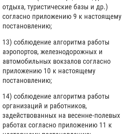
отдыха, туристические базы и др.)
согласно приложению 9 к настоящему
постановлению;
13) соблюдение алгоритма работы
аэропортов, железнодорожных и
автомобильных вокзалов согласно
приложению 10 к настоящему
постановлению;
14) соблюдение алгоритма работы
организаций и работников,
задействованных на весенне-полевых
работах согласно приложению 11 к