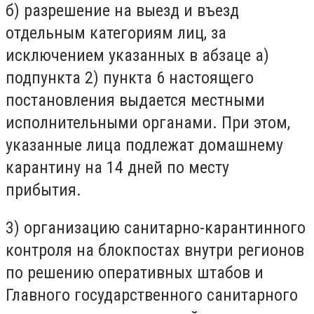
б) разрешение на выезд и въезд
отдельным категориям лиц, за
исключением указанных в абзаце а)
подпункта 2) пункта 6 настоящего
постановления выдается местными
исполнительными органами. При этом,
указанные лица подлежат домашнему
карантину на 14 дней по месту
прибытия.
3) организацию санитарно-карантинного
контроля на блокпостах внутри регионов
по решению оперативных штабов и
Главного государственного санитарного