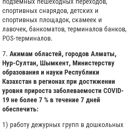
подземных пешеходных переходов,
спортивных снарядов, детских и
спортивных площадок, скамеек и
лавочек, банкоматов, терминалов банков,
POS-терминалов.
7.
Акимам областей, городов Алматы,
Нур-Султан, Шымкент, Министерству
образования и науки Республики
Казахстан в регионах при достижении
уровня прироста заболеваемости COVID-
19 не более 7 % в течение 7 дней
обеспечить:
1) работу дежурных групп в дошкольных