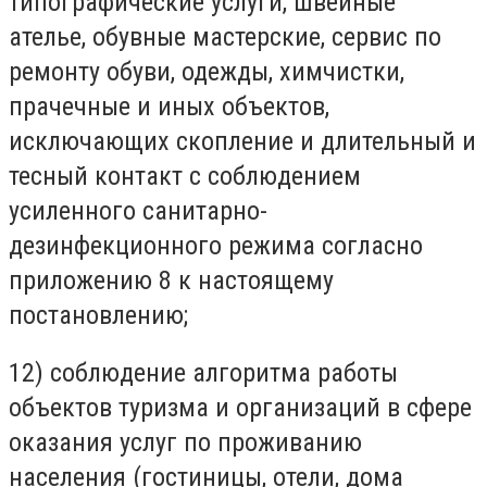
типографические услуги, швейные
ателье, обувные мастерские, сервис по
ремонту обуви, одежды, химчистки,
прачечные и иных объектов,
исключающих скопление и длительный и
тесный контакт с соблюдением
усиленного санитарно-
дезинфекционного режима согласно
приложению 8 к настоящему
постановлению;
12) соблюдение алгоритма работы
объектов туризма и организаций в сфере
оказания услуг по проживанию
населения (гостиницы, отели, дома