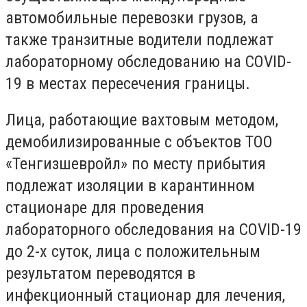
автомобильные перевозки грузов, а
также транзитные водители подлежат
лабораторному обследованию на COVID-
19 в местах пересечения границы.
Лица, работающие вахтовым методом,
демобилизированные с объектов ТОО
«Тенгизшевройл» по месту прибытия
подлежат изоляции в карантинном
стационаре для проведения
лабораторного обследования на COVID-19
до 2-х суток, лица с положительным
результатом переводятся в
инфекционный стационар для лечения,