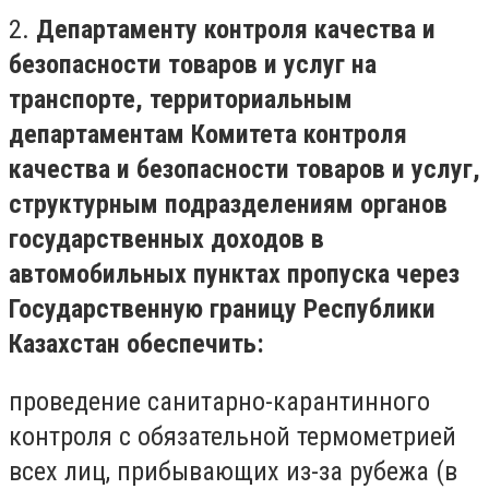
2.
Департаменту контроля качества и
безопасности товаров и услуг на
транспорте, территориальным
департаментам Комитета контроля
качества и безопасности товаров и услуг,
структурным подразделениям органов
государственных доходов в
автомобильных пунктах пропуска через
Государственную границу Республики
Казахстан обеспечить:
проведение санитарно-карантинного
контроля с обязательной термометрией
всех лиц, прибывающих из-за рубежа (в