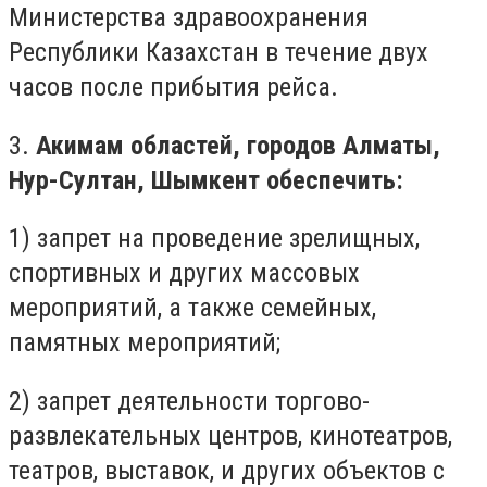
Министерства здравоохранения
Республики Казахстан в течение двух
часов после прибытия рейса.
3.
Акимам областей, городов Алматы,
Нур-Султан, Шымкент обеспечить:
1) запрет на проведение зрелищных,
спортивных и других массовых
мероприятий, а также семейных,
памятных мероприятий;
2) запрет деятельности торгово-
развлекательных центров, кинотеатров,
театров, выставок, и других объектов с