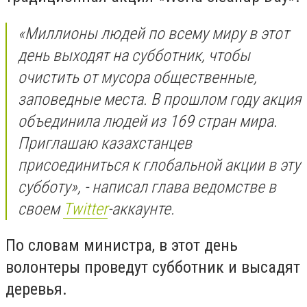
«Миллионы людей по всему миру в этот
день выходят на субботник, чтобы
очистить от мусора общественные,
заповедные места. В прошлом году акция
объединила людей из 169 стран мира.
Приглашаю казахстанцев
присоединиться к глобальной акции в эту
субботу», - написал глава ведомстве в
своем
Twitter
-аккаунте.
По словам министра, в этот день
волонтеры проведут субботник и высадят
деревья.