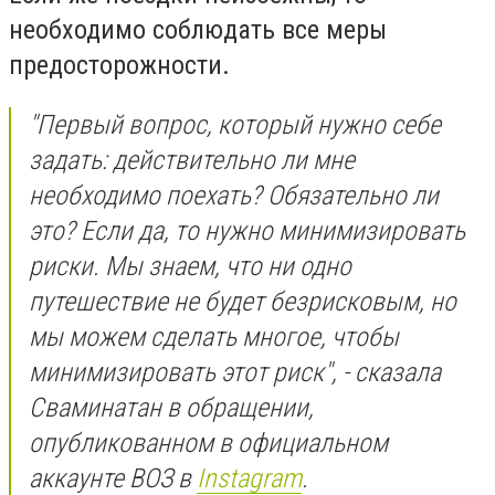
необходимо соблюдать все меры
предосторожности.
"Первый вопрос, который нужно себе
задать: действительно ли мне
необходимо поехать? Обязательно ли
это? Если да, то нужно минимизировать
риски. Мы знаем, что ни одно
путешествие не будет безрисковым, но
мы можем сделать многое, чтобы
минимизировать этот риск", - сказала
Сваминатан в обращении,
опубликованном в официальном
аккаунте ВОЗ в
Instagram
.