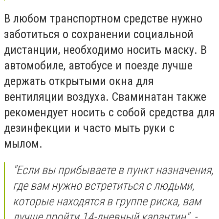
В любом транспортном средстве нужно
заботиться о сохранении социальной
дистанции, необходимо носить маску. В
автомобиле, автобусе и поезде лучше
держать открытыми окна для
вентиляции воздуха. Сваминатан также
рекомендует носить с собой средства для
дезинфекции и часто мыть руки с
мылом.
"Если вы прибываете в пункт назначения,
где вам нужно встретиться с людьми,
которые находятся в группе риска, вам
лучше пройти 14-дневный карантин", -