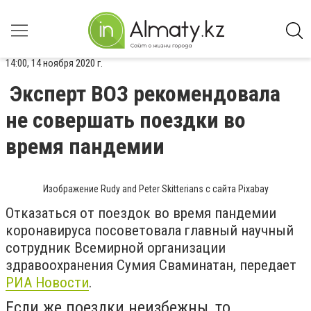
14:00, 14 ноября 2020 г.
Эксперт ВОЗ рекомендовала
не совершать поездки во
время пандемии
Изображение Rudy and Peter Skitterians с сайта Pixabay
Отказаться от поездок во время пандемии
коронавируса посоветовала главный научный
сотрудник Всемирной организации
здравоохранения Сумия Сваминатан, передает
РИА Новости
.
Если же поездки неизбежны, то