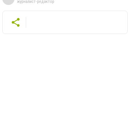
журналист-редактор