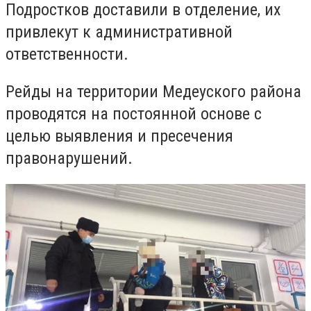
Подростков доставили в отделение, их
привлекут к административной
ответственности.
Рейды на территории Медеуского района
проводятся на постоянной основе
с
целью выявления и пресечения
правонарушений.