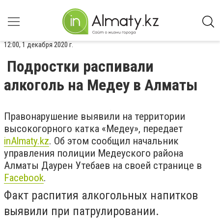
12:00, 1 декабря 2020 г.
Подростки распивали
алкоголь на Медеу в Алматы
Правонарушение выявили на территории
высокогорного катка
«Медеу», передает
inAlmaty.kz
. Об этом сообщил
начальник
управления полиции Медеуского района
Алматы Даурен Утебаев на своей странице в
Facebook
.
Факт распития алкогольных напитков
выявили при патрулировании.