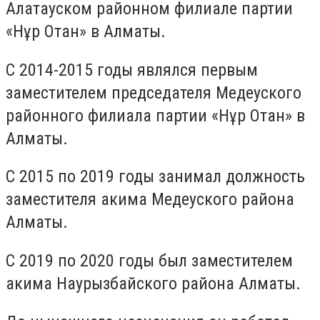
Алатауском районном филиале партии
«Нұр Отан» в Алматы.
С 2014-2015 годы являлся первым
заместителем председателя Медеуского
районного филиала партии «Нұр Отан» в
Алматы.
С 2015 по 2019 годы занимал должность
заместителя акима Медеуского района
Алматы.
С 2019 по 2020 годы был заместителем
акима Наурызбайского района Алматы.