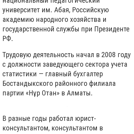
национальный педагогический
университет им. Абая, Российскую
академию народного хозяйства и
государственной службы при Президенте
РФ.
Трудовую деятельность начал в 2008 году
с должности заведующего сектора учета
статистики — главный бухгалтер
Бостандыкского районного филиала
партии «Нұр Отан» в Алматы.
В разные годы работал юрист-
консультантом, консультантом в