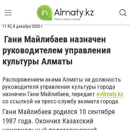
11:45, 8 декабря 2020 г.
Гани Майлибаев назначен
руководителем управления
культуры Алматы
Распоряжением акима Алматы на должность
руководителя управления культуры города
назначен Гани Майлибаев, передает
inAlmaty.kz
со ссылкой на пресс-службу акимата города.
Гани Майлибаев родился 10 сентября
1987 года. Окончил Казахский