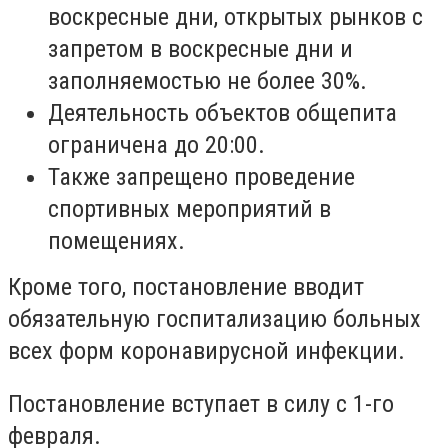
воскресные дни, открытых рынков с
запретом в воскресные дни и
заполняемостью не более 30%.
Деятельность объектов общепита
ограничена до 20:00.
Также запрещено проведение
спортивных мероприятий в
помещениях.
Кроме того, постановление вводит
обязательную госпитализацию больных
всех форм коронавирусной инфекции.
Постановление вступает в силу с 1-го
февраля.