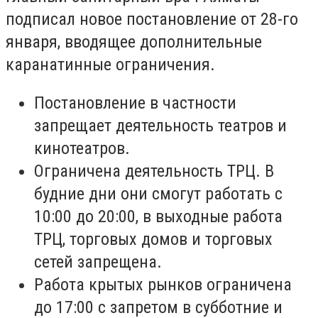
подписал новое постановление от 28-го
января, вводящее дополнительные
каранатинные ограничения.
Постановление в частности
запрещает деятельность театров и
кинотеатров.
Ограничена деятельность ТРЦ. В
будние дни они смогут работать с
10:00 до 20:00, в выходные работа
ТРЦ, торговых домов и торговых
сетей запрещена.
Работа крытых рынков ограничена
до 17:00 с запретом в субботние и