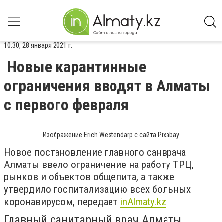
10:30, 28 января 2021 г.
Новые карантинные
ограничения вводят в Алматы
с первого февраля
Изображение Erich Westendarp с сайта Pixabay
Новое постановление главного санврача
Алматы ввело ограничение на работу ТРЦ,
рынков и объектов общепита, а также
утвердило госпитализацию всех больных
коронавирусом, передает
inAlmaty.kz
.
Главный санитарный врач Алматы