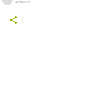
журналист