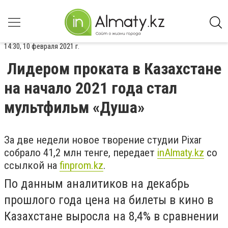
14:30, 10 февраля 2021 г.
Лидером проката в Казахстане
на начало 2021 года стал
мультфильм «Душа»
За две недели новое творение студии Pixar
собрало 41,2 млн тенге, передает
inAlmaty.kz
со
ссылкой на
finprom.kz
.
По данным аналитиков на декабрь
прошлого года цена на билеты в кино в
Казахстане выросла на 8,4% в сравнении