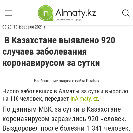
08:23, 13 февраля 2021 г.
В Казахстане выявлено 920
случаев заболевания
коронавирусом за сутки
Изображение magica с сайта Pixabay
Число заболевших в Алматы за сутки выросло
на 116 человек, передает
inAlmaty.kz
.
По данным МВК, за сутки в Казахстане
коронавирусом заразились 920 человек.
Выздоровел после болезни 1 341 человек.