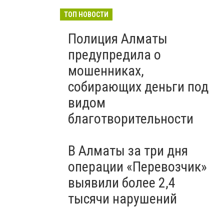
ТОП НОВОСТИ
Полиция Алматы
предупредила о
мошенниках,
собирающих деньги под
видом
благотворительности
В Алматы за три дня
операции «Перевозчик»
выявили более 2,4
тысячи нарушений