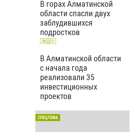
В горах Алматинской
области спасли двух
заблудившихся
подростков
ВИДЕО
В Алматинской области
с начала года
реализовали 35
инвестиционных
проектов
СПЕЦТЕМА