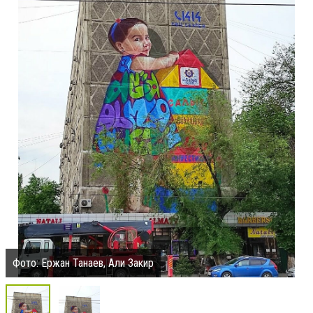
Фото: Ержан Танаев, Али Закир