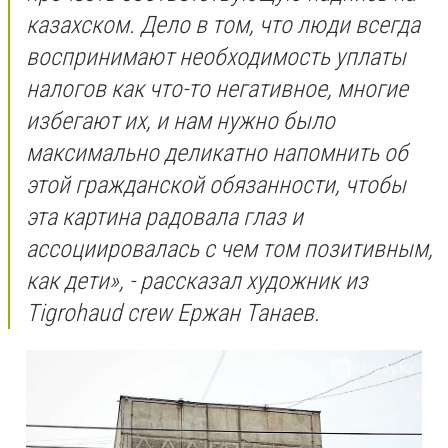
казахском. Дело в том, что люди всегда
воспринимают необходимость уплаты
налогов как что-то негативное, многие
избегают их, и нам нужно было
максимально деликатно напомнить об
этой гражданской обязанности, чтобы
эта картина радовала глаз и
ассоциировалась с чем том позитивным,
как дети», - рассказал художник из
Tigrohaud crew Ержан Танаев.