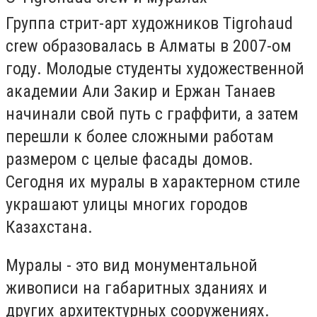
Группа стрит-арт художников Tigrohaud
crew образовалась в Алматы в 2007-ом
году. Молодые студенты художественной
академии Али Закир и Ержан Танаев
начинали свой путь с граффити, а затем
перешли к более сложными работам
размером с целые фасады домов.
Сегодня их муралы в характерном стиле
украшают улицы многих городов
Казахстана.
Муралы - это вид монументальной
живописи на габаритных зданиях и
других архитектурных сооружениях.