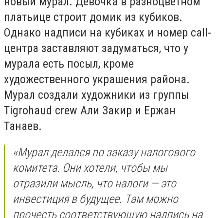
новый мурал. Девочка в разноцветном
платьице строит домик из кубиков.
Однако надписи на кубиках и номер call-
центра заставляют задуматься, что у
мурала есть посыл, кроме
художественного украшения района.
Мурал создали художники из группы
Tigrohaud crew Али Закир и Ержан
Танаев.
«Мурал делался по заказу налогового
комитета. Они хотели, чтобы мы
отразили мысль, что налоги — это
инвестиция в будущее. Там можно
прочесть соответствующую надпись на