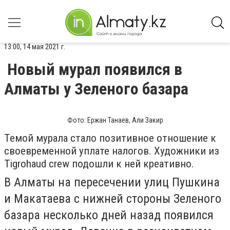
13:00, 14 мая 2021 г.
Новый мурал появился в
Алматы у Зеленого базара
Фото: Ержан Танаев, Али Закир
Темой мурала стало позитивное отношение к
своевременной уплате налогов. Художники из
Tigrohaud crew подошли к ней креативно.
В Алматы на пересечении улиц Пушкина
и Макатаева с нижней стороны Зеленого
базара несколько дней назад появился