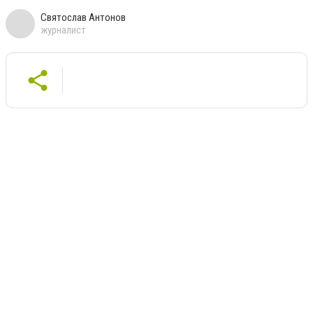
Святослав Антонов
журналист